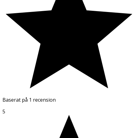
Baserat på
1 recension
5