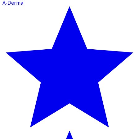
A-Derma