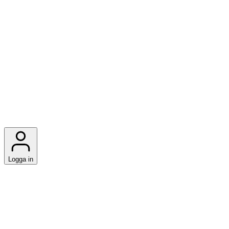
Logga in