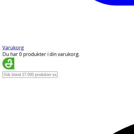
Varukorg
Du har 0 produkter i din varukorg.