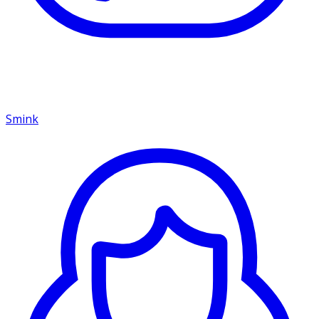
Smink