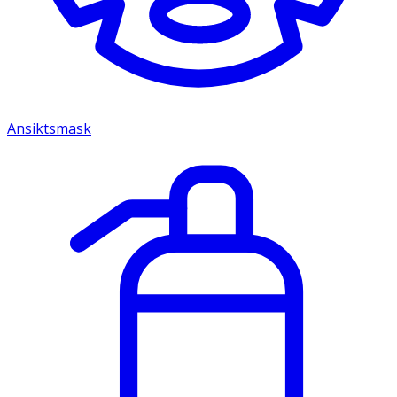
Ansiktsmask