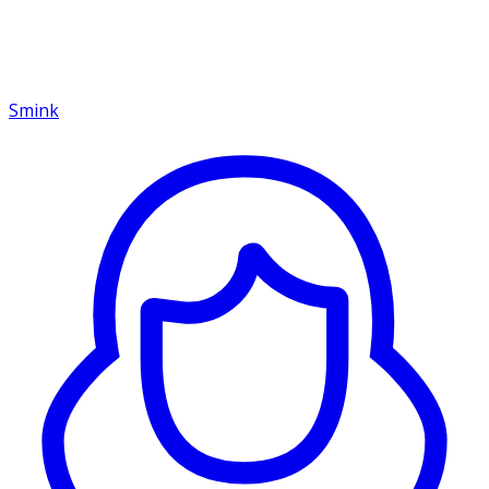
Smink