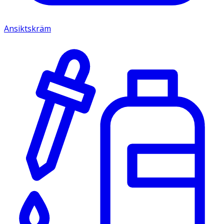
Ansiktskräm