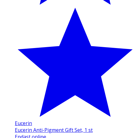
Eucerin
Eucerin Anti-Pigment Gift Set, 1 st
Endast online