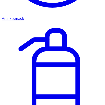
Ansiktsmask