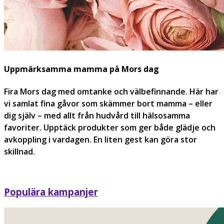
Uppmärksamma mamma på Mors dag
Fira Mors dag med omtanke och välbefinnande. Här har
vi samlat fina gåvor som skämmer bort mamma – eller
dig själv – med allt från hudvård till hälsosamma
favoriter. Upptäck produkter som ger både glädje och
avkoppling i vardagen. En liten gest kan göra stor
skillnad.
Populära kampanjer