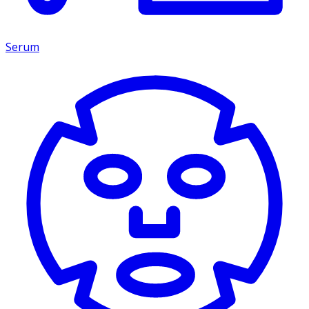
Serum