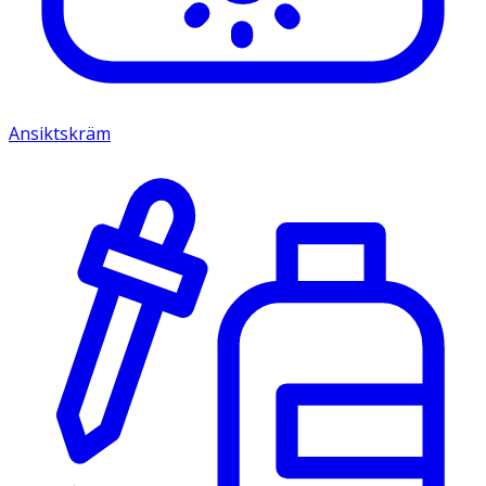
Ansiktskräm