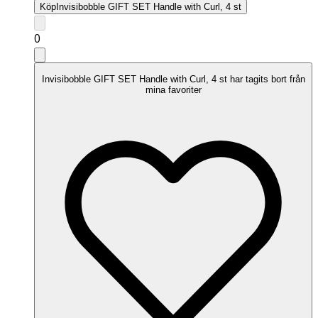
Köp
Invisibobble GIFT SET Handle with Curl, 4 st
0
Invisibobble GIFT SET Handle with Curl, 4 st har tagits bort från
mina favoriter