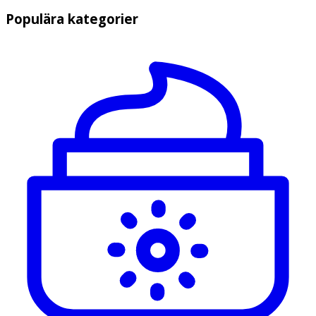
Populära kategorier