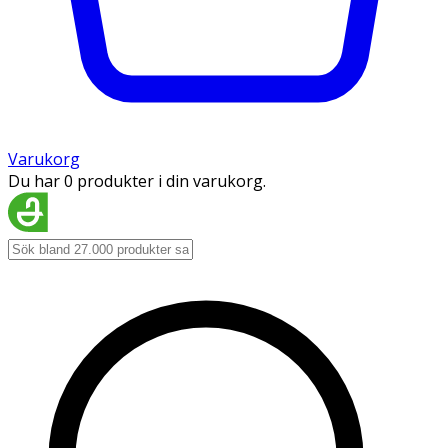
Varukorg
Du har 0 produkter i din varukorg.