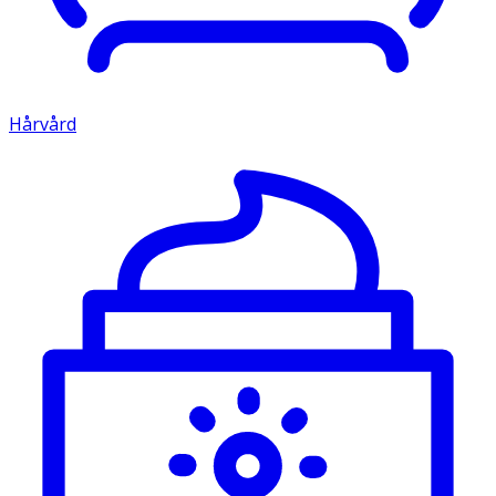
Hårvård