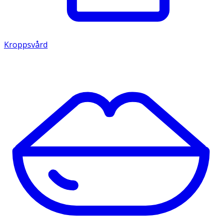
Kroppsvård