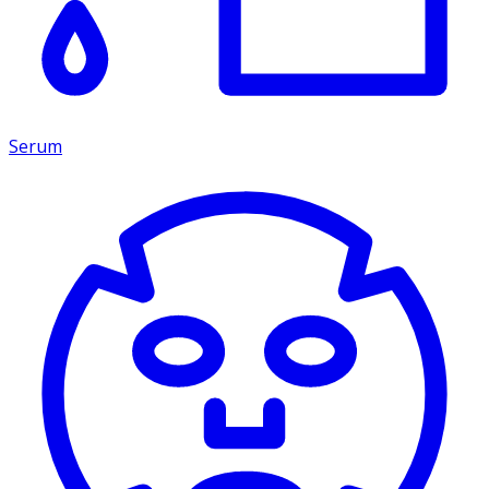
Serum