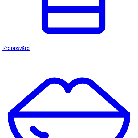
Kroppsvård