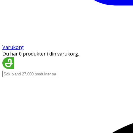
Varukorg
Du har 0 produkter i din varukorg.