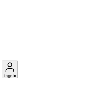
Logga in