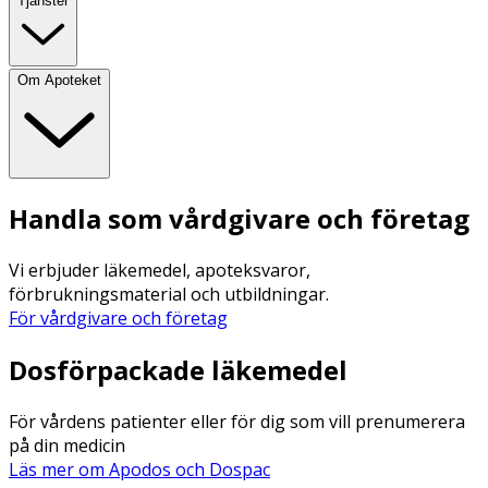
Tjänster
Om Apoteket
Handla som vårdgivare och företag
Vi erbjuder läkemedel, apoteksvaror,
förbrukningsmaterial och utbildningar.
För vårdgivare och företag
Dosförpackade läkemedel
För vårdens patienter eller för dig som vill prenumerera
på din medicin
Läs mer om Apodos och Dospac