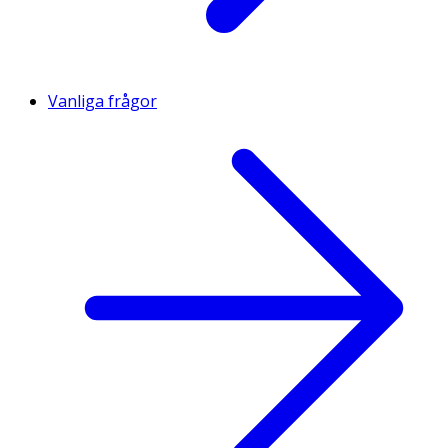
Vanliga frågor