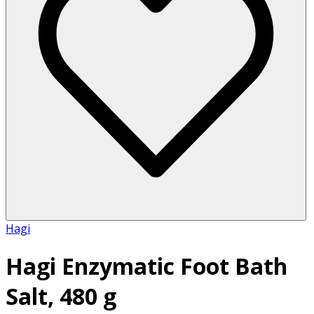
Hagi
Hagi Enzymatic Foot Bath
Salt, 480 g