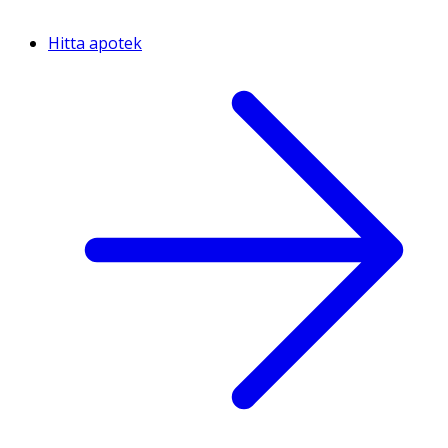
Hitta apotek