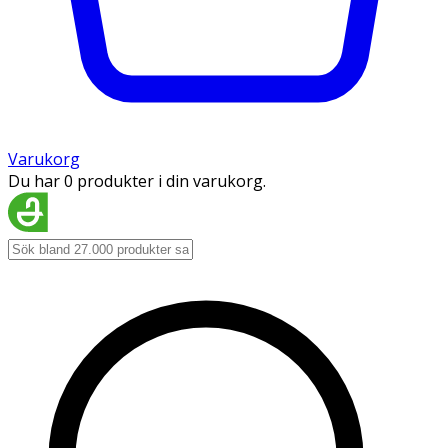
Varukorg
Du har 0 produkter i din varukorg.