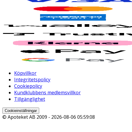
Köpvillkor
Integritetspolicy
Cookiepolicy
Kundklubbens medlemsvillkor
Tillgänglighet
Cookieinställningar
© Apoteket AB 2009 -
2026-08-06 05:59:08