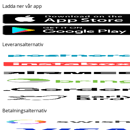
Ladda ner vår app
Leveransalternativ
Betalningsalternativ