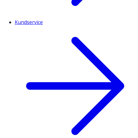
Kundservice