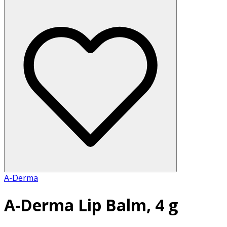
A-Derma
A-Derma Lip Balm, 4 g