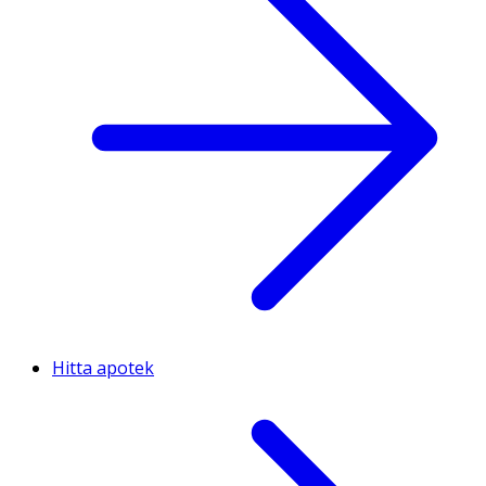
Hitta apotek