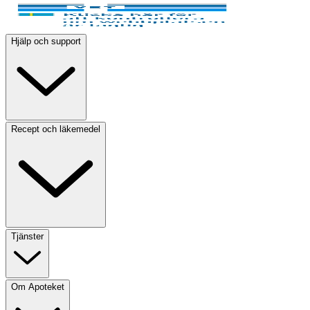
Hjälp och support
Recept och läkemedel
Tjänster
Om Apoteket