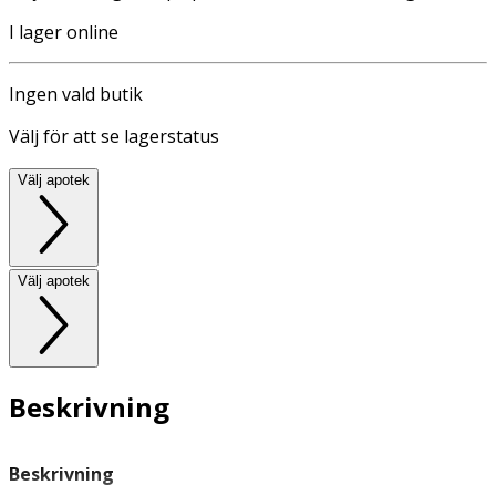
I lager online
Ingen vald butik
Välj för att se lagerstatus
Välj apotek
Välj apotek
Beskrivning
Beskrivning