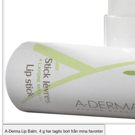
A-Derma Lip Balm, 4 g har tagits bort från mina favoriter