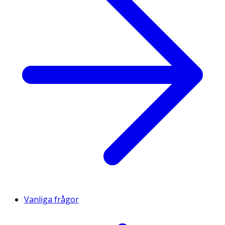
Vanliga frågor