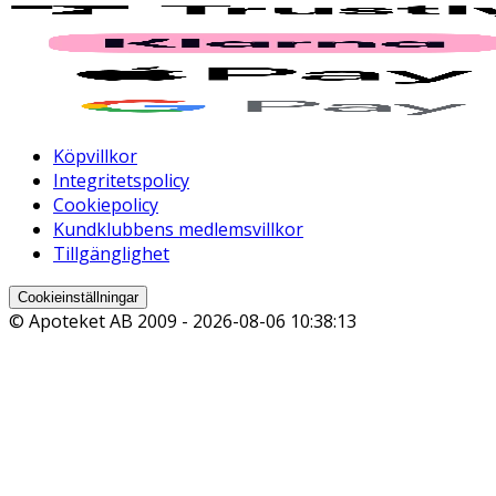
Köpvillkor
Integritetspolicy
Cookiepolicy
Kundklubbens medlemsvillkor
Tillgänglighet
Cookieinställningar
© Apoteket AB 2009 -
2026-08-06 10:38:13