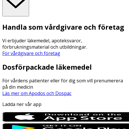
Handla som vårdgivare och företag
Vi erbjuder läkemedel, apoteksvaror,
förbrukningsmaterial och utbildningar.
För vårdgivare och företag
Dosförpackade läkemedel
För vårdens patienter eller för dig som vill prenumerera
på din medicin
Läs mer om Apodos och Dospac
Ladda ner vår app