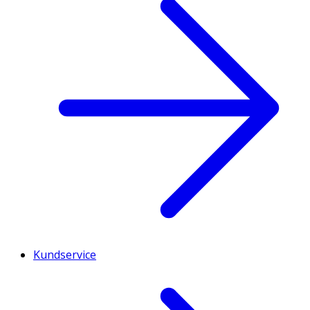
Kundservice