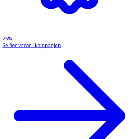
25%
Se fler varor i kampanjen