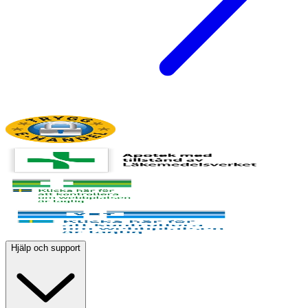
Hjälp och support