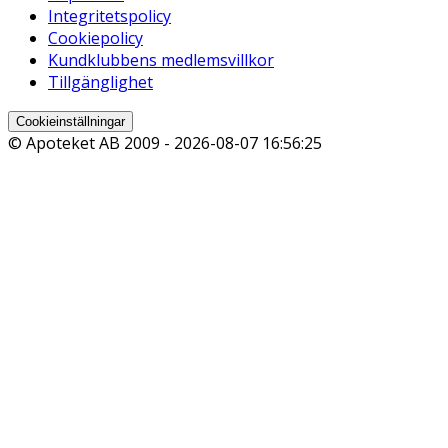
Integritetspolicy
Cookiepolicy
Kundklubbens medlemsvillkor
Tillgänglighet
Cookieinställningar
© Apoteket AB 2009 -
2026-08-07 16:56:25