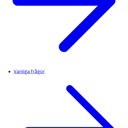
Vanliga frågor