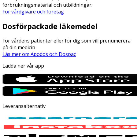
förbrukningsmaterial och utbildningar.
För vårdgivare och företag
Dosförpackade läkemedel
För vårdens patienter eller för dig som vill prenumerera
på din medicin
Läs mer om Apodos och Dospac
Ladda ner vår app
Leveransalternativ