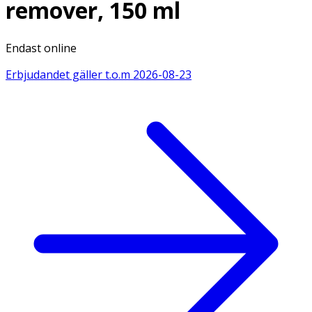
remover, 150 ml
Endast online
Erbjudandet gäller t.o.m
2026-08-23