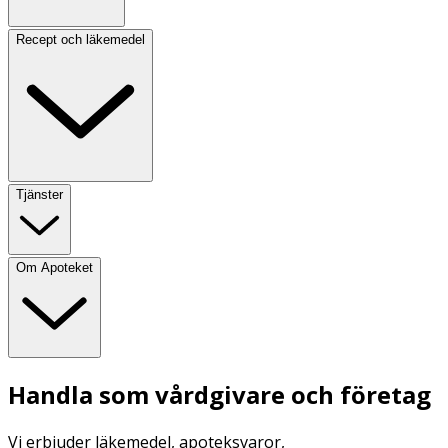
Recept och läkemedel
Tjänster
Om Apoteket
Handla som vårdgivare och företag
Vi erbjuder läkemedel, apoteksvaror,