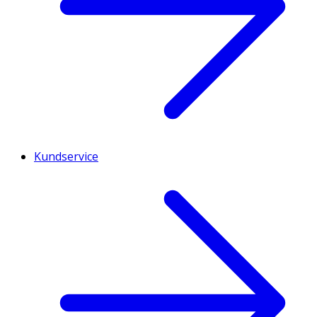
Kundservice