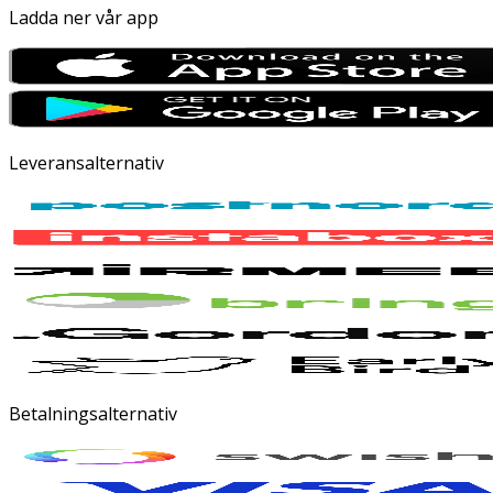
Ladda ner vår app
Leveransalternativ
Betalningsalternativ