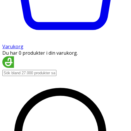
Varukorg
Du har 0 produkter i din varukorg.