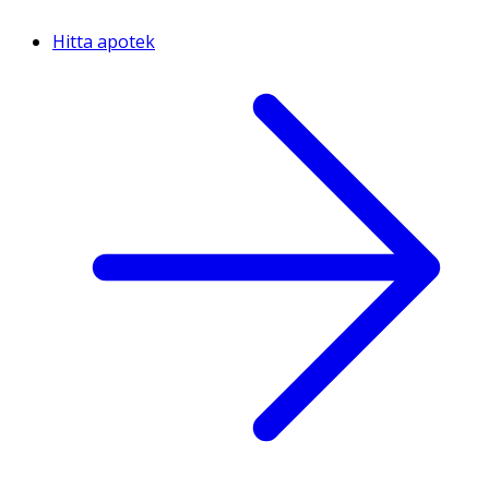
Hitta apotek