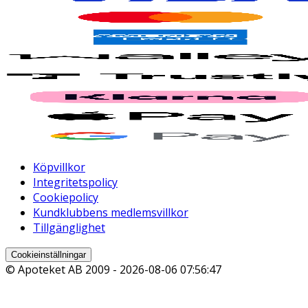
Köpvillkor
Integritetspolicy
Cookiepolicy
Kundklubbens medlemsvillkor
Tillgänglighet
Cookieinställningar
© Apoteket AB 2009 -
2026-08-06 07:56:47