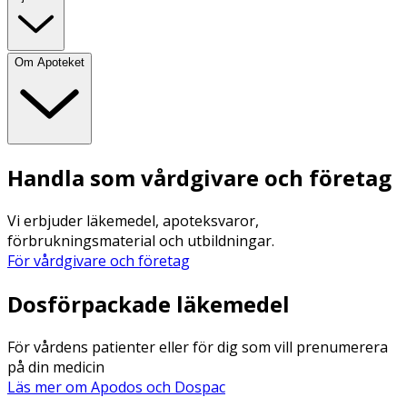
Om Apoteket
Handla som vårdgivare och företag
Vi erbjuder läkemedel, apoteksvaror,
förbrukningsmaterial och utbildningar.
För vårdgivare och företag
Dosförpackade läkemedel
För vårdens patienter eller för dig som vill prenumerera
på din medicin
Läs mer om Apodos och Dospac