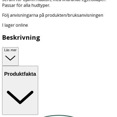
Passar för alla hudtyper.
Följ anvisningarna på produkten/bruksanvisningen
I lager online
Beskrivning
Läs mer
Produktfakta