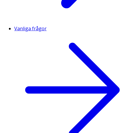
Vanliga frågor