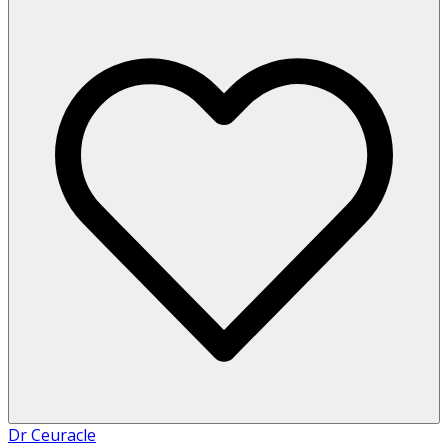
Dr Ceuracle