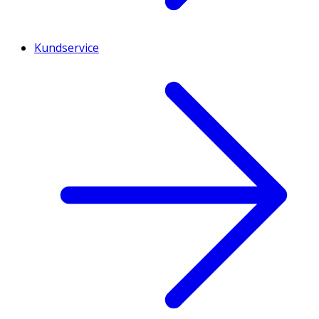
Kundservice