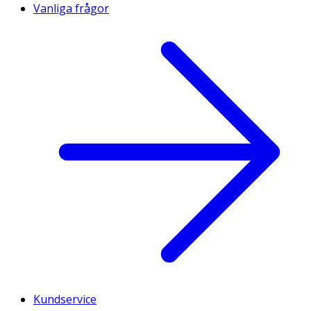
Vanliga frågor
Kundservice