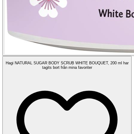
Hagi NATURAL SUGAR BODY SCRUB WHITE BOUQUET, 200 ml har
tagits bort från mina favoriter