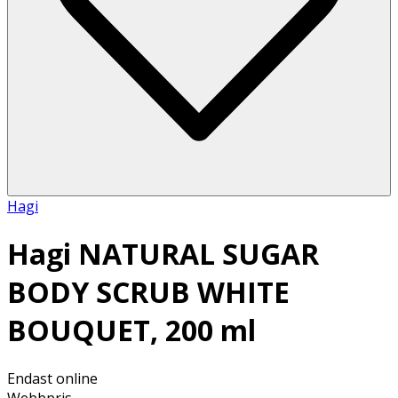
Hagi
Hagi NATURAL SUGAR
BODY SCRUB WHITE
BOUQUET, 200 ml
Endast online
Webbpris