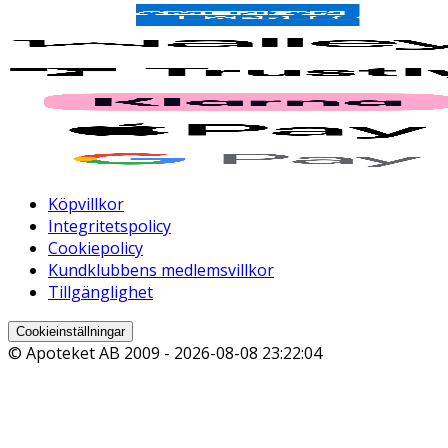
Köpvillkor
Integritetspolicy
Cookiepolicy
Kundklubbens medlemsvillkor
Tillgänglighet
Cookieinställningar
© Apoteket AB 2009 -
2026-08-08 23:22:04