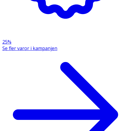
25%
Se fler varor i kampanjen