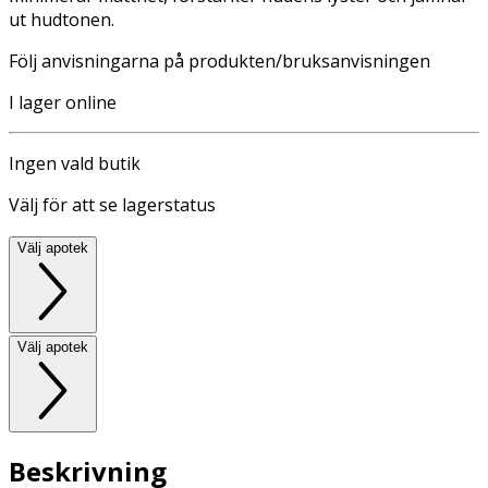
ut hudtonen.
Följ anvisningarna på produkten/bruksanvisningen
I lager online
Ingen vald butik
Välj för att se lagerstatus
Välj apotek
Välj apotek
Beskrivning