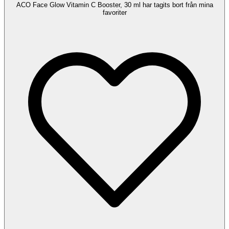
ACO Face Glow Vitamin C Booster, 30 ml har tagits bort från mina
favoriter