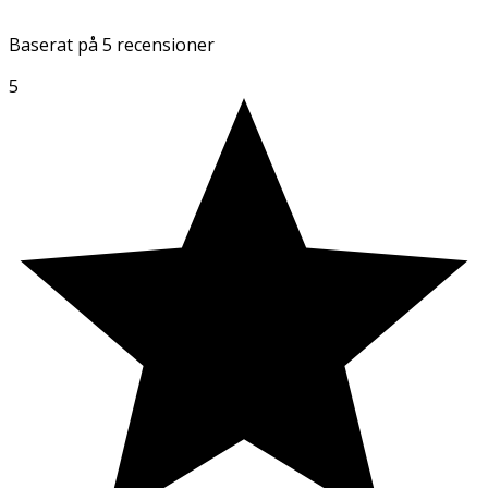
Baserat på
5 recensioner
5