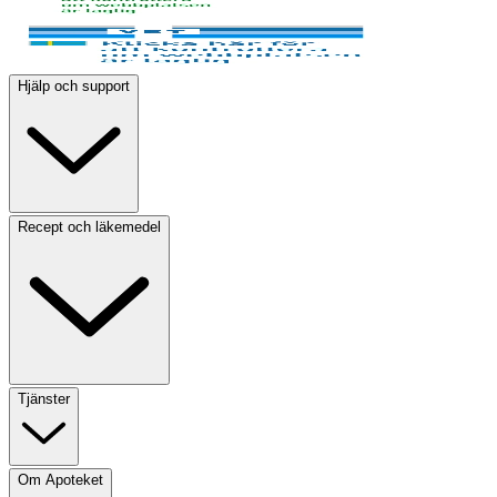
Hjälp och support
Recept och läkemedel
Tjänster
Om Apoteket