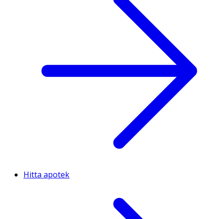
Hitta apotek