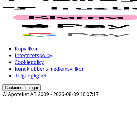
Köpvillkor
Integritetspolicy
Cookiepolicy
Kundklubbens medlemsvillkor
Tillgänglighet
Cookieinställningar
© Apoteket AB 2009 -
2026-08-09 10:07:17