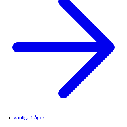
Vanliga frågor