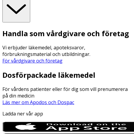
Handla som vårdgivare och företag
Vi erbjuder läkemedel, apoteksvaror,
förbrukningsmaterial och utbildningar.
För vårdgivare och företag
Dosförpackade läkemedel
För vårdens patienter eller för dig som vill prenumerera
på din medicin
Läs mer om Apodos och Dospac
Ladda ner vår app