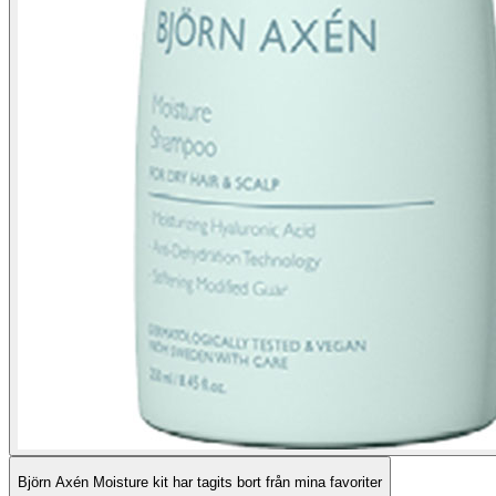
Björn Axén Moisture kit har tagits bort från mina favoriter