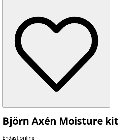
Björn Axén Moisture kit
Endast online