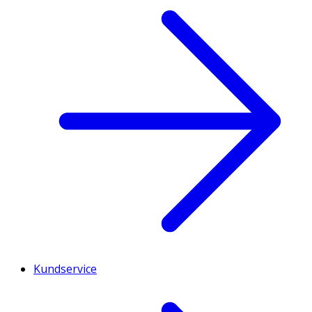
Kundservice