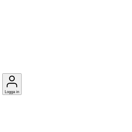
Logga in