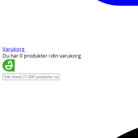
Varukorg
Du har 0 produkter i din varukorg.