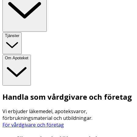
Tjänster
Om Apoteket
Handla som vårdgivare och företag
Vi erbjuder läkemedel, apoteksvaror,
förbrukningsmaterial och utbildningar.
För vårdgivare och företag