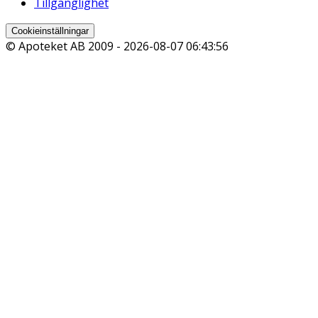
Tillgänglighet
Cookieinställningar
© Apoteket AB 2009 -
2026-08-07 06:43:56