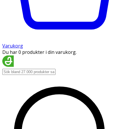
Varukorg
Du har 0 produkter i din varukorg.