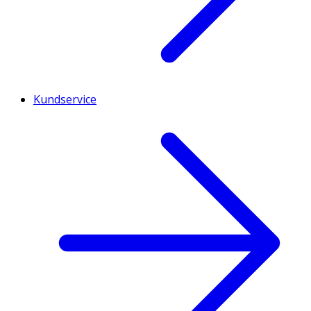
Kundservice