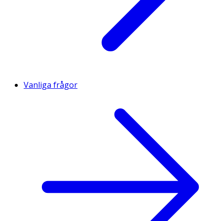
Vanliga frågor