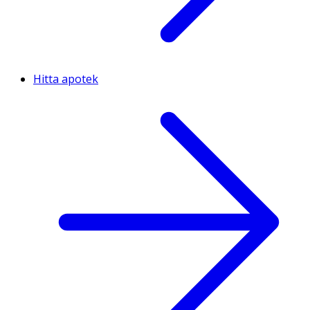
Hitta apotek