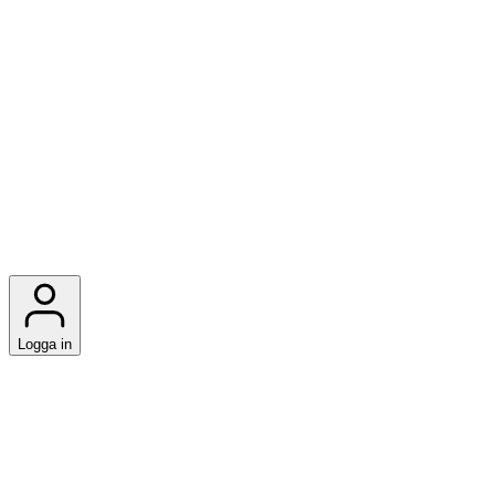
Logga in