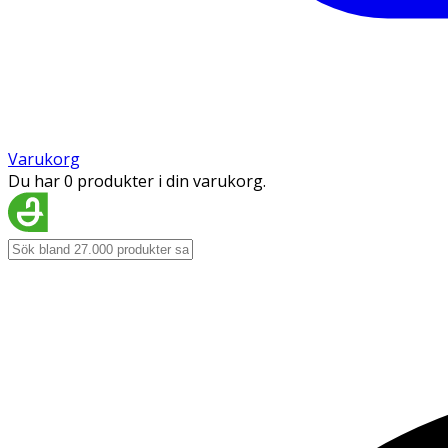
Varukorg
Du har 0 produkter i din varukorg.