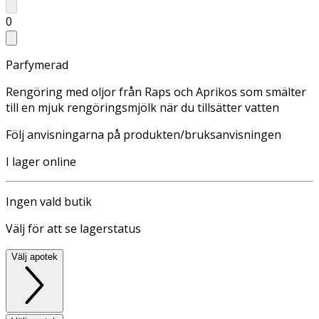
0
Parfymerad
Rengöring med oljor från Raps och Aprikos som smälter
till en mjuk rengöringsmjölk när du tillsätter vatten
Följ anvisningarna på produkten/bruksanvisningen
I lager online
Ingen vald butik
Välj för att se lagerstatus
Välj apotek