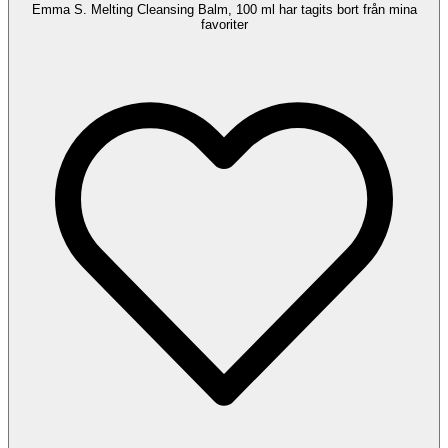
Emma S. Melting Cleansing Balm, 100 ml har tagits bort från mina
favoriter