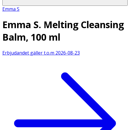
Emma S
Emma S. Melting Cleansing
Balm, 100 ml
Erbjudandet gäller t.o.m
2026-08-23