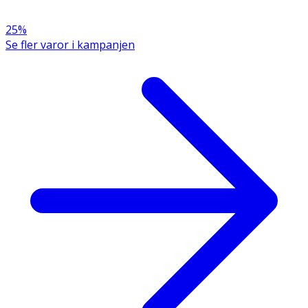
25%
Se fler varor i kampanjen