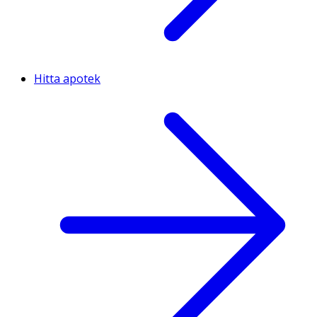
Hitta apotek