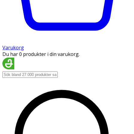
Varukorg
Du har 0 produkter i din varukorg.