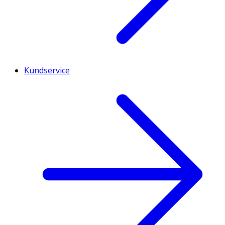
Kundservice