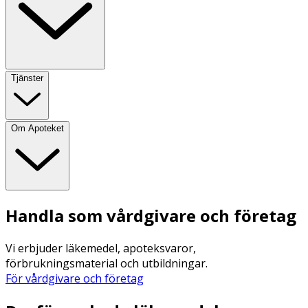
Tjänster
Om Apoteket
Handla som vårdgivare och företag
Vi erbjuder läkemedel, apoteksvaror,
förbrukningsmaterial och utbildningar.
För vårdgivare och företag