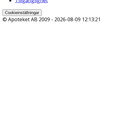
Tillgänglighet
Cookieinställningar
© Apoteket AB 2009 -
2026-08-09 12:13:21