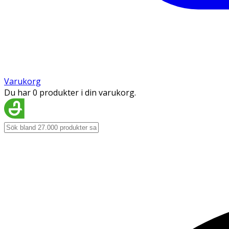
Varukorg
Du har 0 produkter i din varukorg.