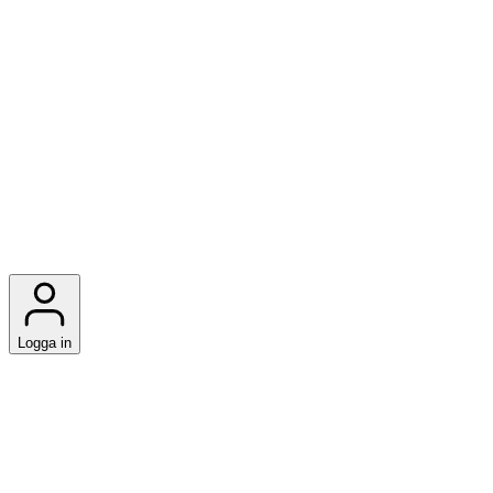
Logga in