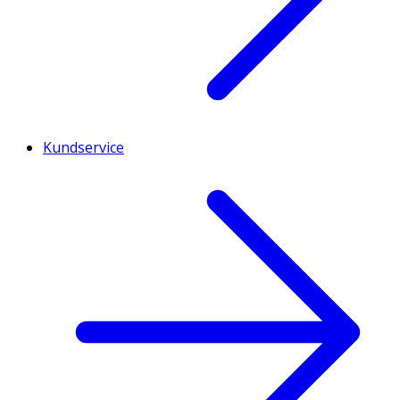
Kundservice