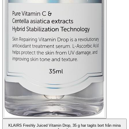
KLAIRS Freshly Juiced Vitamin Drop, 35 g har tagits bort från mina