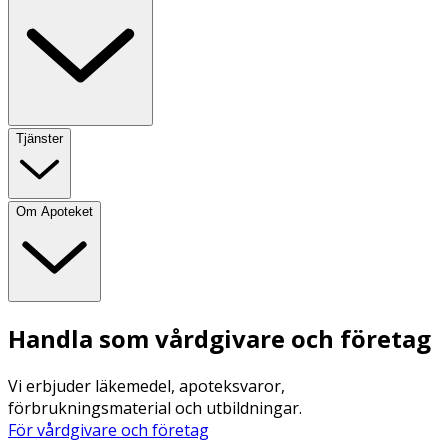
Tjänster
Om Apoteket
Handla som vårdgivare och företag
Vi erbjuder läkemedel, apoteksvaror,
förbrukningsmaterial och utbildningar.
För vårdgivare och företag