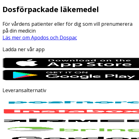
Dosförpackade läkemedel
För vårdens patienter eller för dig som vill prenumerera
på din medicin
Läs mer om Apodos och Dospac
Ladda ner vår app
Leveransalternativ