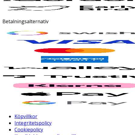
Betalningsalternativ
Köpvillkor
Integritetspolicy
Cookiepolicy