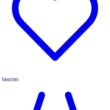
Favoriter