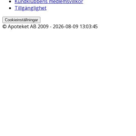
Kundklubbens medlemsvillkor
Tillgänglighet
Cookieinställningar
© Apoteket AB 2009 -
2026-08-09 13:03:45