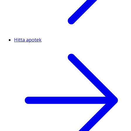
Hitta apotek