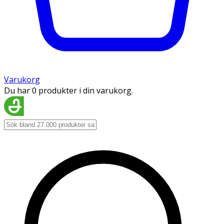
Varukorg
Du har 0 produkter i din varukorg.