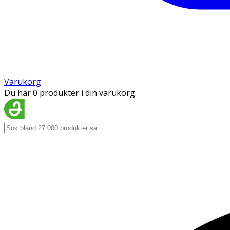
Varukorg
Du har 0 produkter i din varukorg.