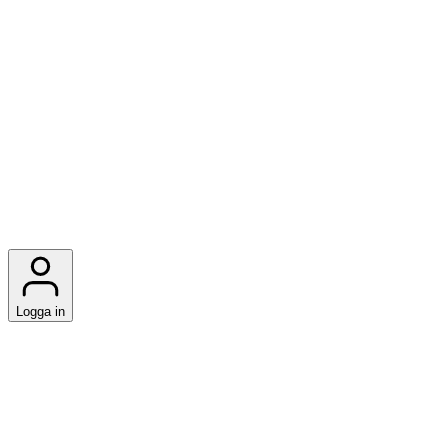
Logga in