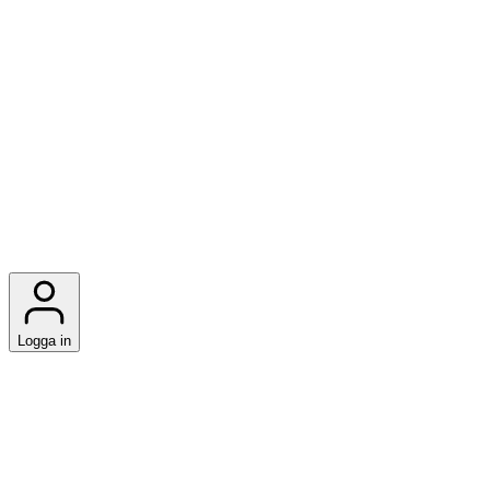
Logga in