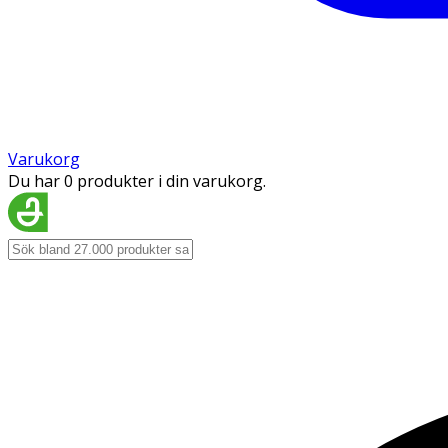
Varukorg
Du har 0 produkter i din varukorg.