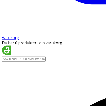
Varukorg
Du har 0 produkter i din varukorg.