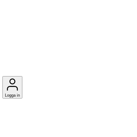
Logga in