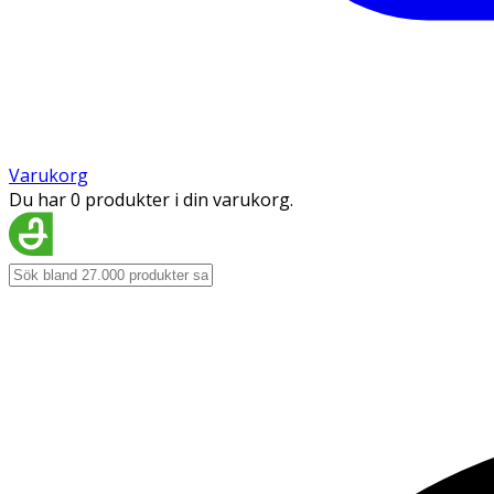
Varukorg
Du har 0 produkter i din varukorg.