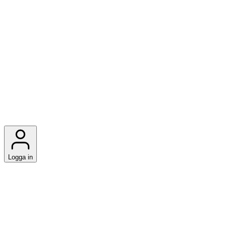
Logga in