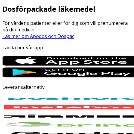
Dosförpackade läkemedel
För vårdens patienter eller för dig som vill prenumerera
på din medicin
Läs mer om Apodos och Dospac
Ladda ner vår app
Leveransalternativ