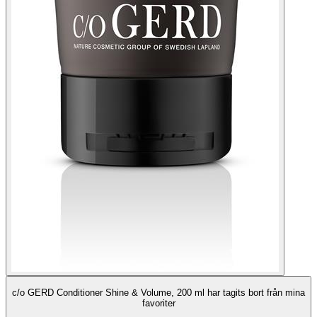
c/o GERD Conditioner Shine & Volume, 200 ml har tagits bort från mina
favoriter