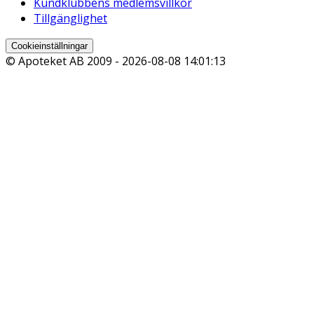
Kundklubbens medlemsvillkor
Tillgänglighet
Cookieinställningar
© Apoteket AB 2009 -
2026-08-08 14:01:13