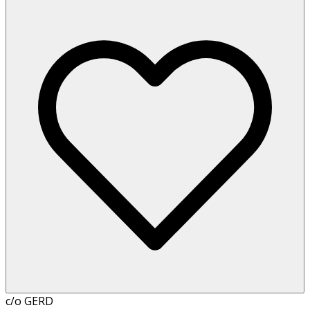
c/o GERD