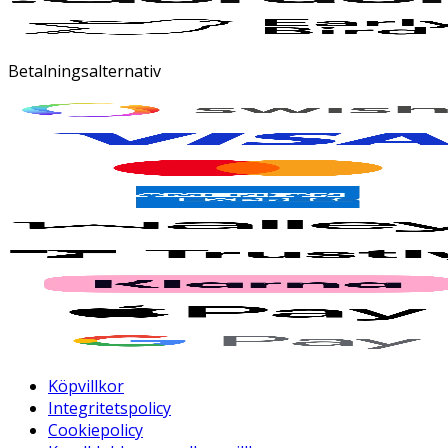
Betalningsalternativ
Köpvillkor
Integritetspolicy
Cookiepolicy