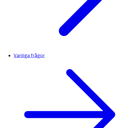
Vanliga frågor