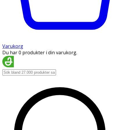
Varukorg
Du har 0 produkter i din varukorg.