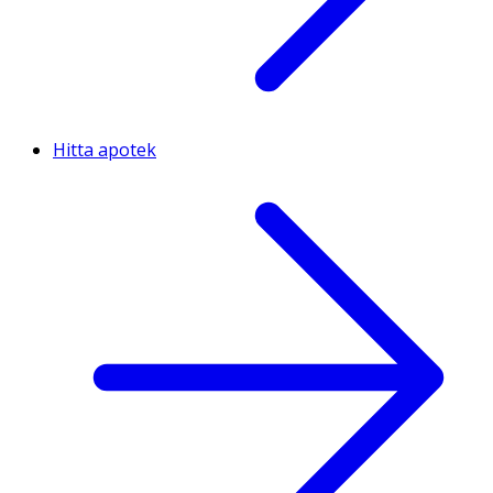
Hitta apotek