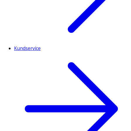
Kundservice