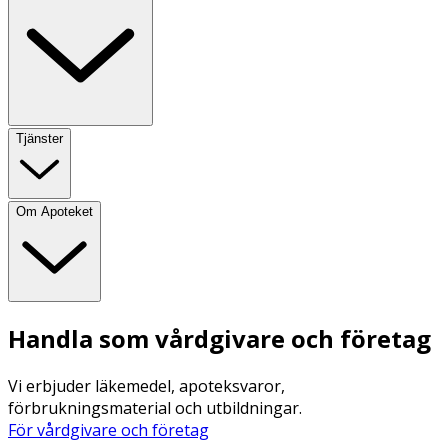
Tjänster
Om Apoteket
Handla som vårdgivare och företag
Vi erbjuder läkemedel, apoteksvaror,
förbrukningsmaterial och utbildningar.
För vårdgivare och företag