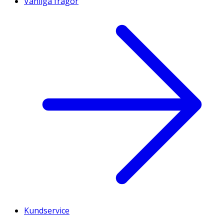
Vanliga frågor
Kundservice