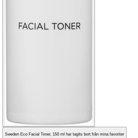
Sweden Eco Facial Toner, 150 ml har tagits bort från mina favoriter