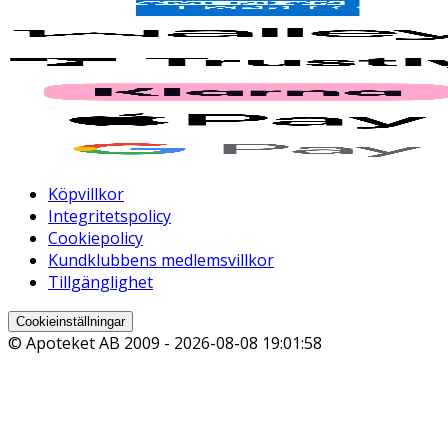
Köpvillkor
Integritetspolicy
Cookiepolicy
Kundklubbens medlemsvillkor
Tillgänglighet
Cookieinställningar
© Apoteket AB 2009 -
2026-08-08 19:01:58