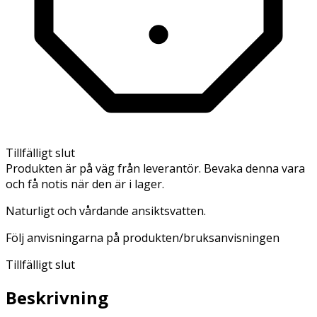
Tillfälligt slut
Produkten är på väg från leverantör. Bevaka denna vara
och få notis när den är i lager.
Naturligt och vårdande ansiktsvatten.
Följ anvisningarna på produkten/bruksanvisningen
Tillfälligt slut
Beskrivning