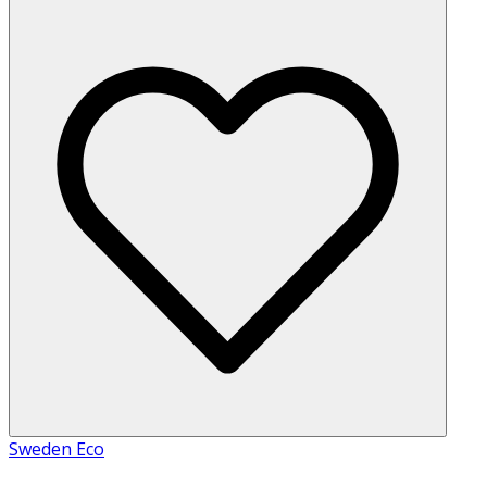
Sweden Eco