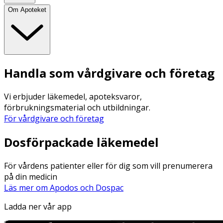
Om Apoteket
Handla som vårdgivare och företag
Vi erbjuder läkemedel, apoteksvaror,
förbrukningsmaterial och utbildningar.
För vårdgivare och företag
Dosförpackade läkemedel
För vårdens patienter eller för dig som vill prenumerera
på din medicin
Läs mer om Apodos och Dospac
Ladda ner vår app