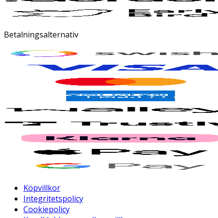
Betalningsalternativ
Köpvillkor
Integritetspolicy
Cookiepolicy