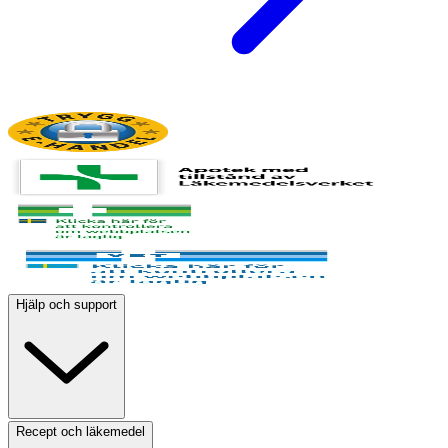
Hjälp och support
Recept och läkemedel