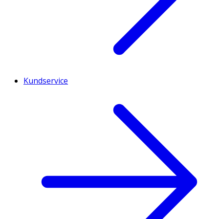
Kundservice