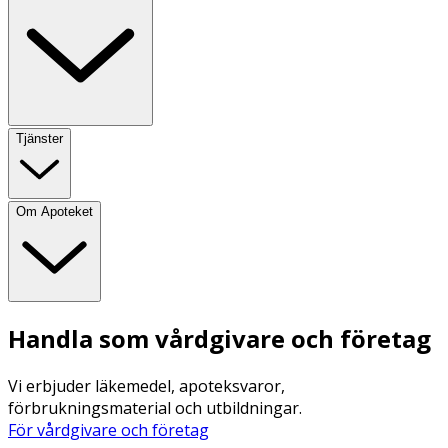
Tjänster
Om Apoteket
Handla som vårdgivare och företag
Vi erbjuder läkemedel, apoteksvaror,
förbrukningsmaterial och utbildningar.
För vårdgivare och företag