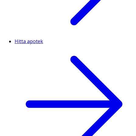
Hitta apotek