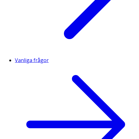
Vanliga frågor