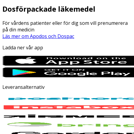
Dosförpackade läkemedel
För vårdens patienter eller för dig som vill prenumerera
på din medicin
Läs mer om Apodos och Dospac
Ladda ner vår app
Leveransalternativ