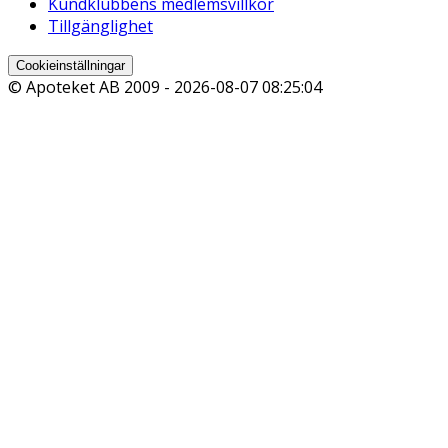
Kundklubbens medlemsvillkor
Tillgänglighet
Cookieinställningar
© Apoteket AB 2009 -
2026-08-07 08:25:04