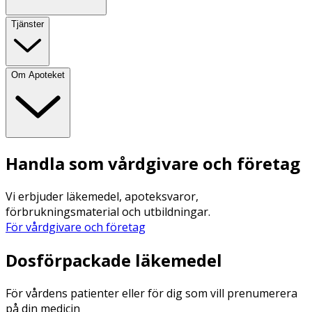
Tjänster
Om Apoteket
Handla som vårdgivare och företag
Vi erbjuder läkemedel, apoteksvaror,
förbrukningsmaterial och utbildningar.
För vårdgivare och företag
Dosförpackade läkemedel
För vårdens patienter eller för dig som vill prenumerera
på din medicin