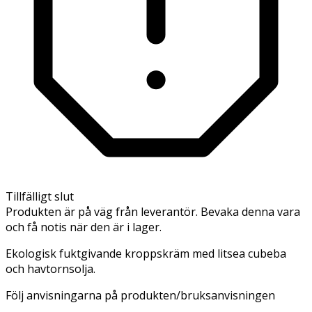
Tillfälligt slut
Produkten är på väg från leverantör. Bevaka denna vara
och få notis när den är i lager.
Ekologisk fuktgivande kroppskräm med litsea cubeba
och havtornsolja.
Följ anvisningarna på produkten/bruksanvisningen