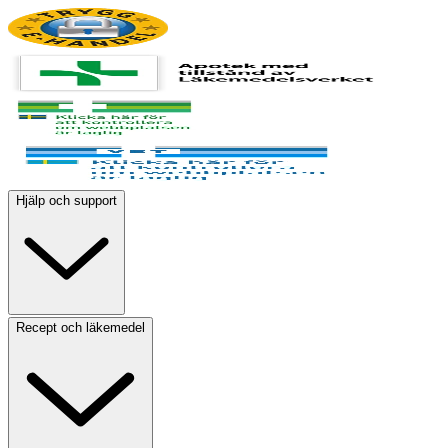
Hjälp och support
Recept och läkemedel