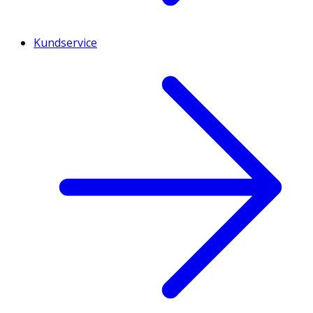
Kundservice