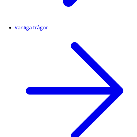
Vanliga frågor