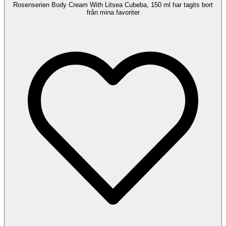
Rosenserien Body Cream With Litsea Cubeba, 150 ml har tagits bort
från mina favoriter