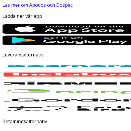
Läs mer om Apodos och Dospac
Ladda ner vår app
Leveransalternativ
Betalningsalternativ