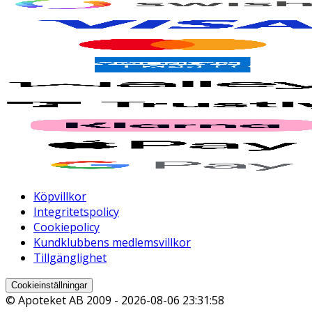
Köpvillkor
Integritetspolicy
Cookiepolicy
Kundklubbens medlemsvillkor
Tillgänglighet
Cookieinställningar
© Apoteket AB 2009 -
2026-08-06 23:31:58