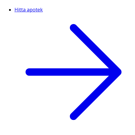
Hitta apotek