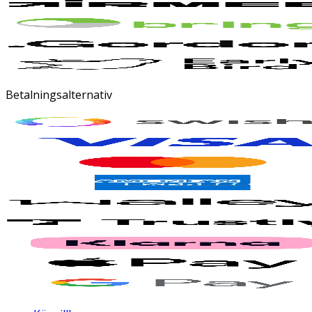
Betalningsalternativ