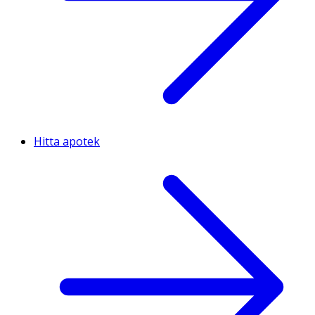
Hitta apotek