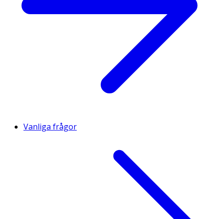
Vanliga frågor