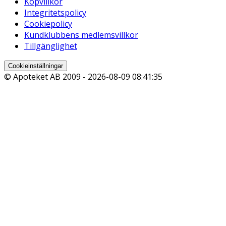
Köpvillkor
Integritetspolicy
Cookiepolicy
Kundklubbens medlemsvillkor
Tillgänglighet
Cookieinställningar
© Apoteket AB 2009 -
2026-08-09 08:41:35