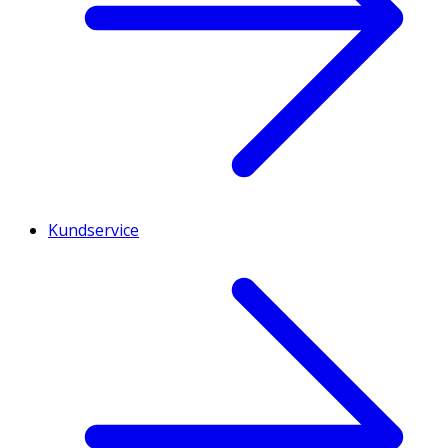
Kundservice