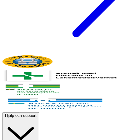
Hjälp och support