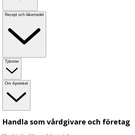
Recept och läkemedel
Tjänster
Om Apoteket
Handla som vårdgivare och företag