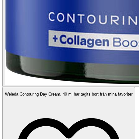
Weleda Contouring Day Cream, 40 ml har tagits bort från mina favoriter