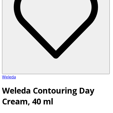
Weleda
Weleda Contouring Day
Cream, 40 ml