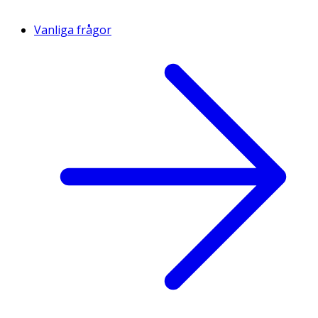
Vanliga frågor