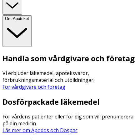
Om Apoteket
Handla som vårdgivare och företag
Vi erbjuder läkemedel, apoteksvaror,
förbrukningsmaterial och utbildningar.
För vårdgivare och företag
Dosförpackade läkemedel
För vårdens patienter eller för dig som vill prenumerera
på din medicin
Läs mer om Apodos och Dospac