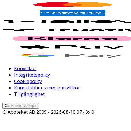
Köpvillkor
Integritetspolicy
Cookiepolicy
Kundklubbens medlemsvillkor
Tillgänglighet
Cookieinställningar
© Apoteket AB 2009 -
2026-08-10 07:43:40