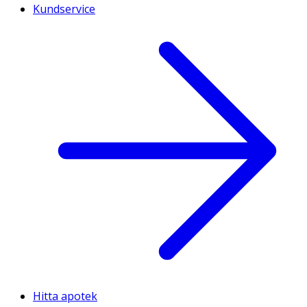
Kundservice
Hitta apotek