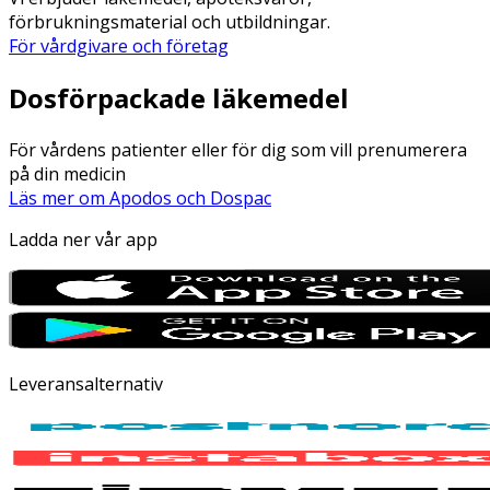
förbrukningsmaterial och utbildningar.
För vårdgivare och företag
Dosförpackade läkemedel
För vårdens patienter eller för dig som vill prenumerera
på din medicin
Läs mer om Apodos och Dospac
Ladda ner vår app
Leveransalternativ