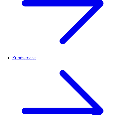
Kundservice