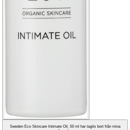
Sweden Eco Skincare Intimate Oil, 50 ml har tagits bort från mina