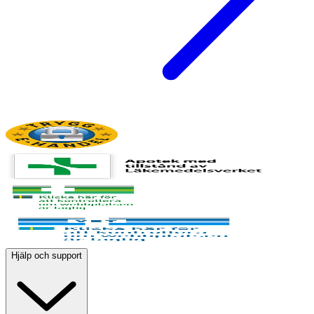
Hjälp och support