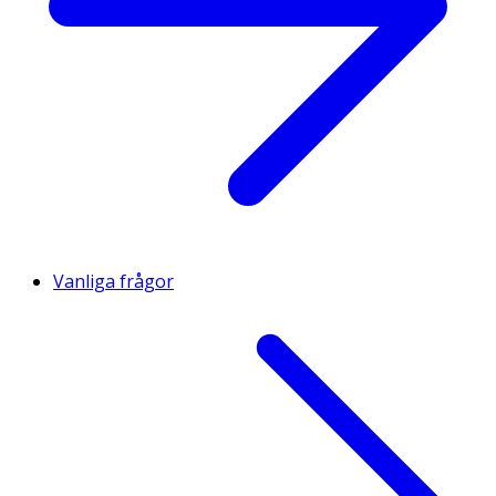
Vanliga frågor