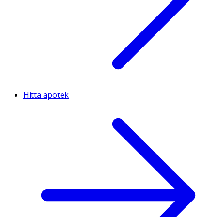
Hitta apotek