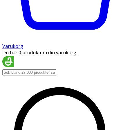
Varukorg
Du har 0 produkter i din varukorg.