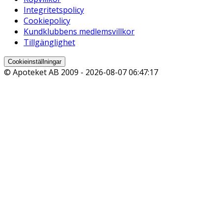
Integritetspolicy
Cookiepolicy
Kundklubbens medlemsvillkor
Tillgänglighet
Cookieinställningar
© Apoteket AB 2009 -
2026-08-07 06:47:17