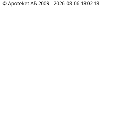
© Apoteket AB 2009 -
2026-08-06 18:02:18