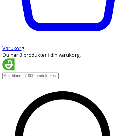
Varukorg
Du har 0 produkter i din varukorg.