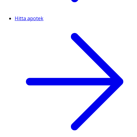
Hitta apotek