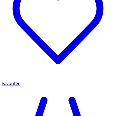
Favoriter