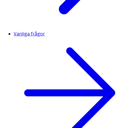
Vanliga frågor