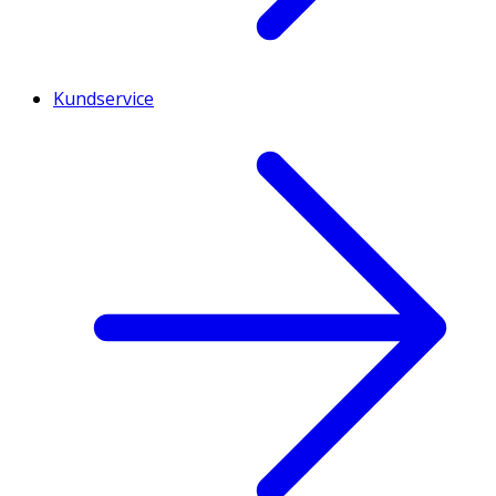
Kundservice