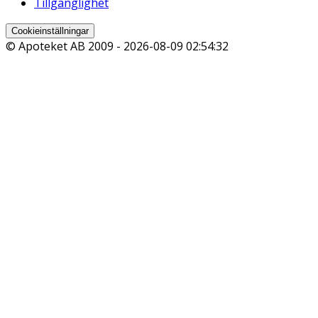
Tillgänglighet
Cookieinställningar
© Apoteket AB 2009 -
2026-08-09 02:54:32