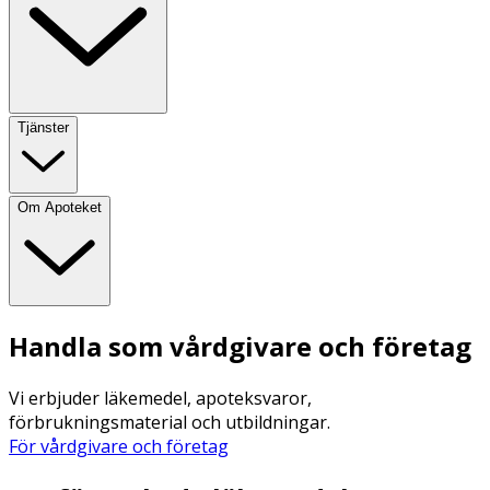
Tjänster
Om Apoteket
Handla som vårdgivare och företag
Vi erbjuder läkemedel, apoteksvaror,
förbrukningsmaterial och utbildningar.
För vårdgivare och företag