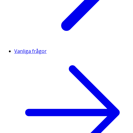
Vanliga frågor