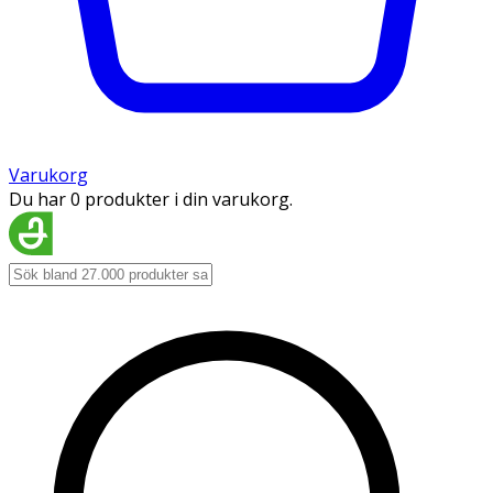
Varukorg
Du har 0 produkter i din varukorg.