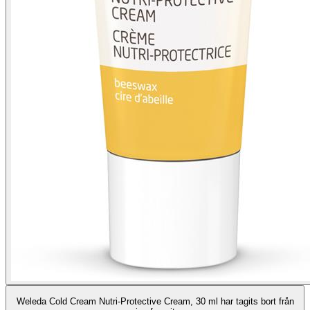
Weleda Cold Cream Nutri-Protective Cream, 30 ml har tagits bort från