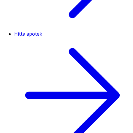
Hitta apotek