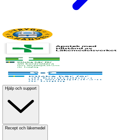
Hjälp och support
Recept och läkemedel