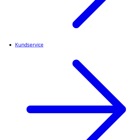
Kundservice