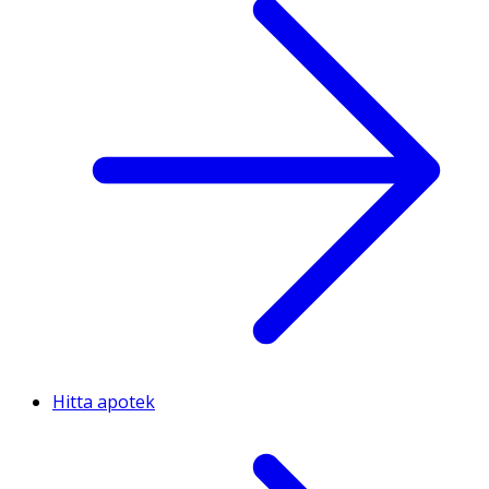
Hitta apotek