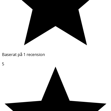
Baserat på
1 recension
5