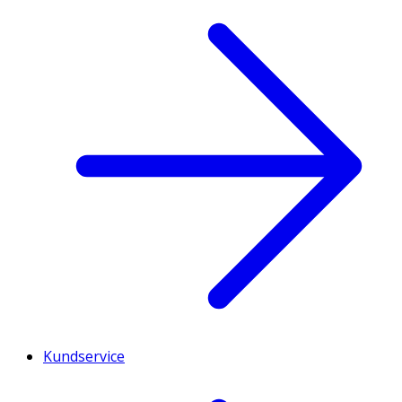
Kundservice