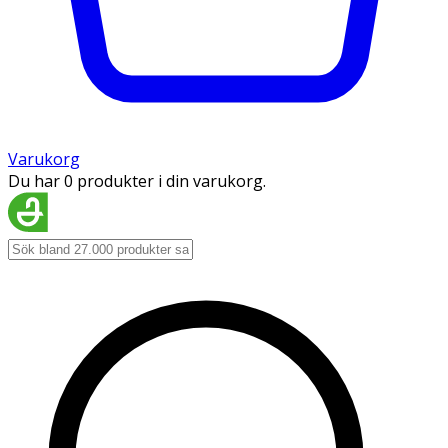
Varukorg
Du har 0 produkter i din varukorg.