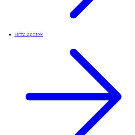
Hitta apotek