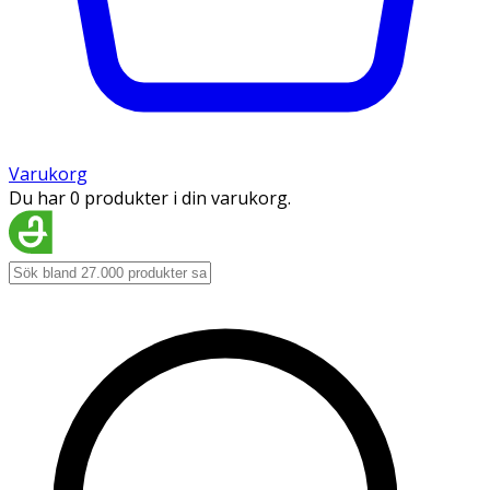
Varukorg
Du har 0 produkter i din varukorg.