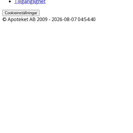
Tillgänglighet
Cookieinställningar
© Apoteket AB 2009 -
2026-08-07 04:54:40