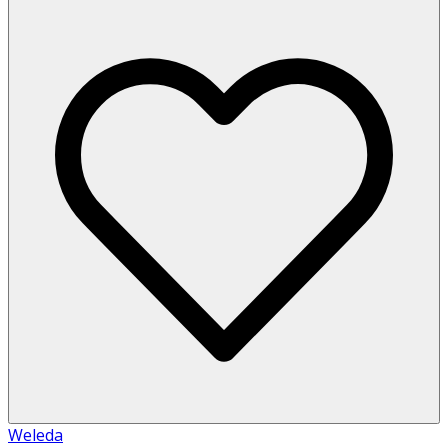
Weleda