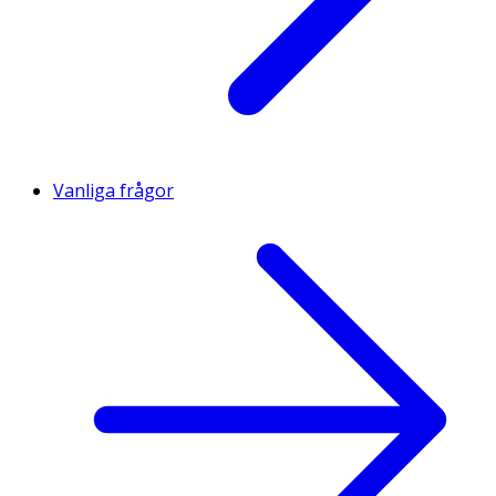
Vanliga frågor