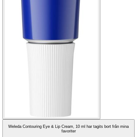
Weleda Contouring Eye & Lip Cream, 10 ml har tagits bort från mina
favoriter