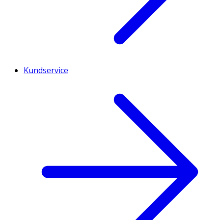
Kundservice