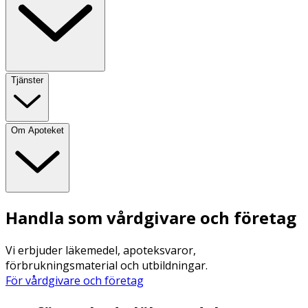
Tjänster
Om Apoteket
Handla som vårdgivare och företag
Vi erbjuder läkemedel, apoteksvaror,
förbrukningsmaterial och utbildningar.
För vårdgivare och företag