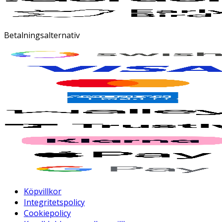
Betalningsalternativ
Köpvillkor
Integritetspolicy
Cookiepolicy