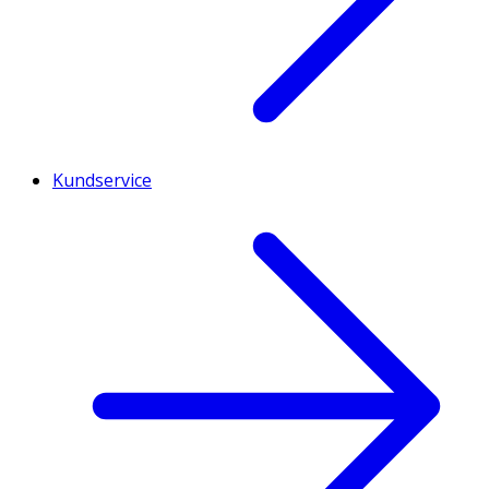
Kundservice