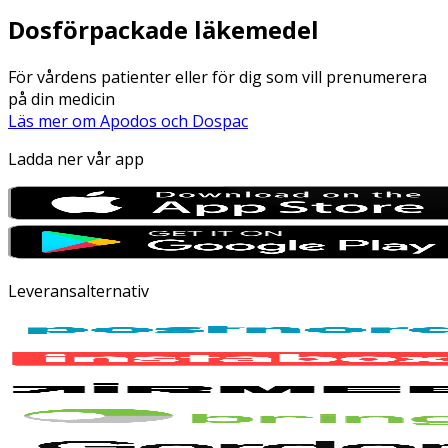
Dosförpackade läkemedel
För vårdens patienter eller för dig som vill prenumerera
på din medicin
Läs mer om Apodos och Dospac
Ladda ner vår app
Leveransalternativ