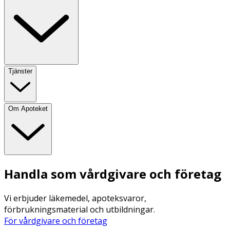
Tjänster
Om Apoteket
Handla som vårdgivare och företag
Vi erbjuder läkemedel, apoteksvaror,
förbrukningsmaterial och utbildningar.
För vårdgivare och företag