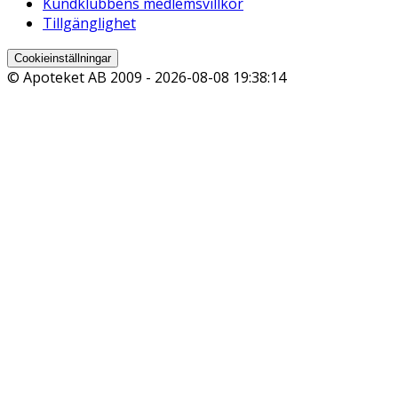
Kundklubbens medlemsvillkor
Tillgänglighet
Cookieinställningar
© Apoteket AB 2009 -
2026-08-08 19:38:14