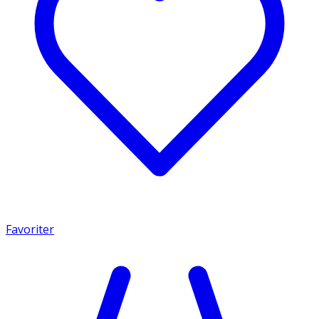
Favoriter