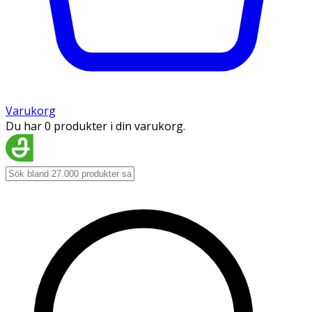
Varukorg
Du har 0 produkter i din varukorg.