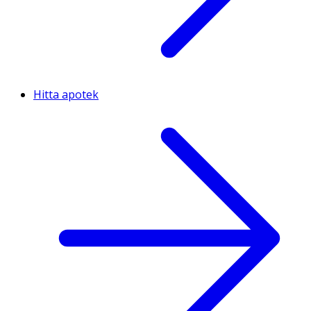
Hitta apotek