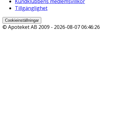
Kundklubbens medlemsvillkor
Tillgänglighet
Cookieinställningar
© Apoteket AB 2009 -
2026-08-07 06:46:26