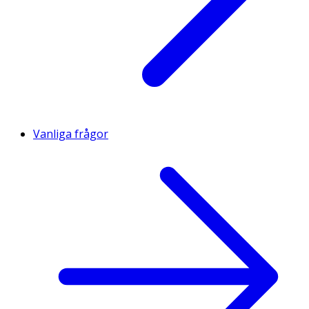
Vanliga frågor