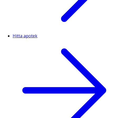
Hitta apotek