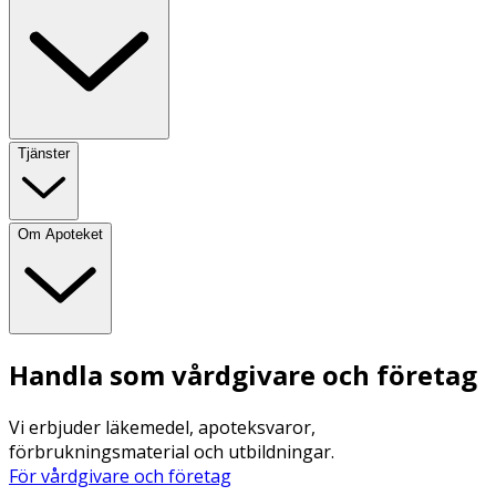
Tjänster
Om Apoteket
Handla som vårdgivare och företag
Vi erbjuder läkemedel, apoteksvaror,
förbrukningsmaterial och utbildningar.
För vårdgivare och företag