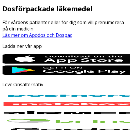
Dosförpackade läkemedel
För vårdens patienter eller för dig som vill prenumerera
på din medicin
Läs mer om Apodos och Dospac
Ladda ner vår app
Leveransalternativ