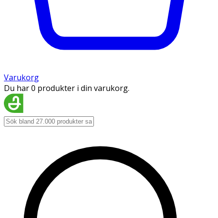
Varukorg
Du har 0 produkter i din varukorg.