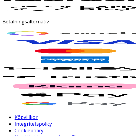
Betalningsalternativ
Köpvillkor
Integritetspolicy
Cookiepolicy