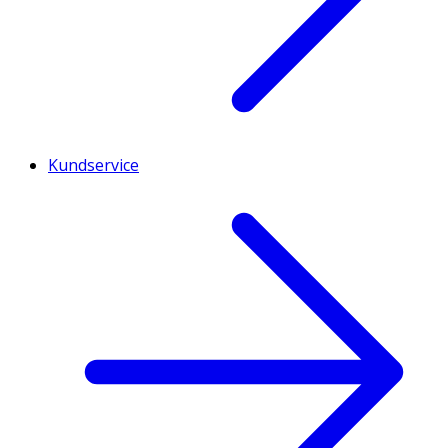
Kundservice