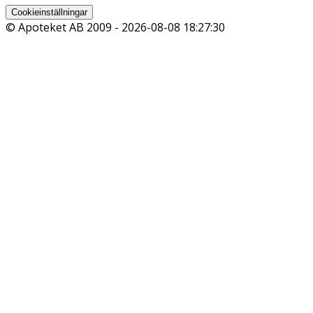
Cookieinställningar
© Apoteket AB 2009 -
2026-08-08 18:27:30