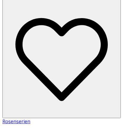
Rosenserien