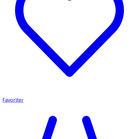
Favoriter