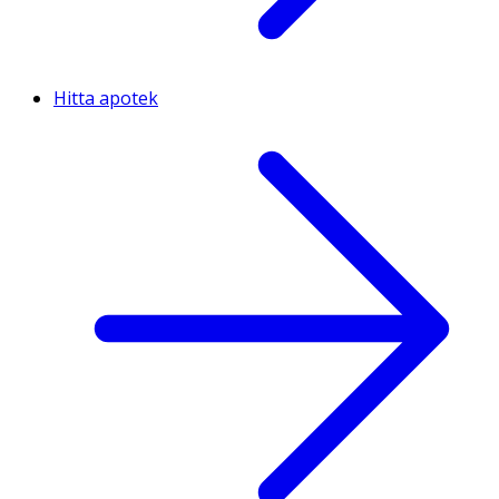
Hitta apotek