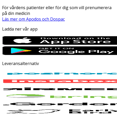
För vårdens patienter eller för dig som vill prenumerera
på din medicin
Läs mer om Apodos och Dospac
Ladda ner vår app
Leveransalternativ