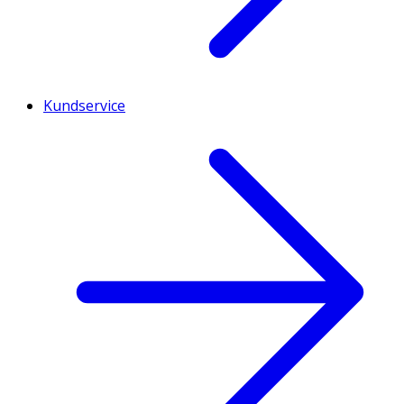
Kundservice