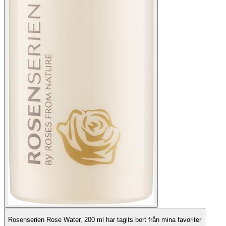
Rosenserien Rose Water, 200 ml har tagits bort från mina favoriter