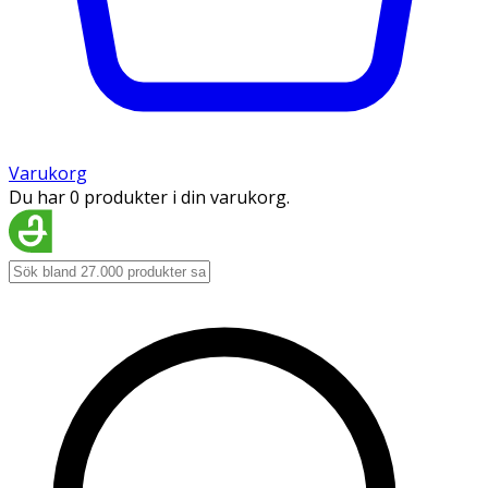
Varukorg
Du har 0 produkter i din varukorg.