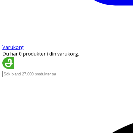
Varukorg
Du har 0 produkter i din varukorg.