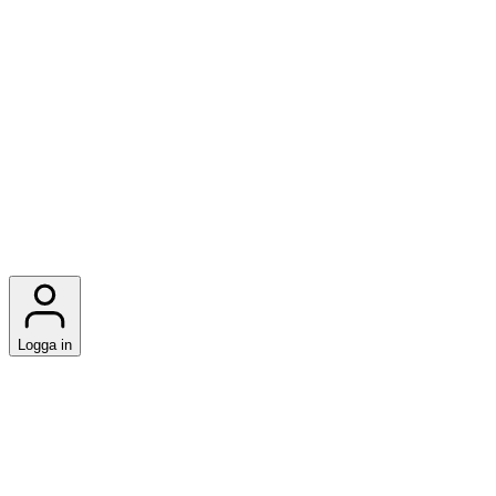
Logga in