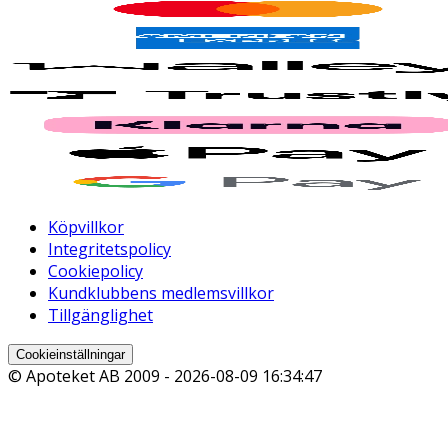
Köpvillkor
Integritetspolicy
Cookiepolicy
Kundklubbens medlemsvillkor
Tillgänglighet
Cookieinställningar
© Apoteket AB 2009 -
2026-08-09 16:34:47