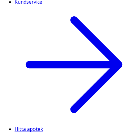
Kundservice
Hitta apotek