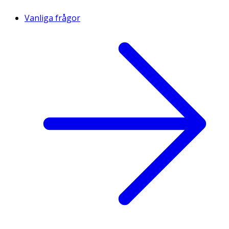
Vanliga frågor