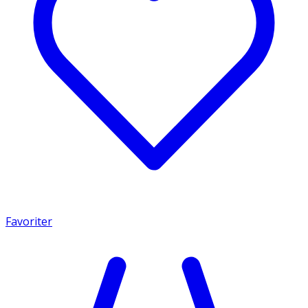
Favoriter