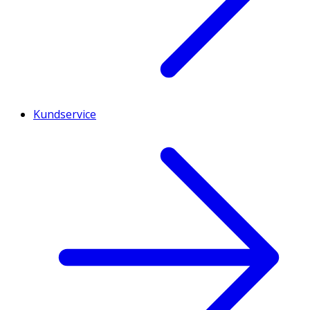
Kundservice