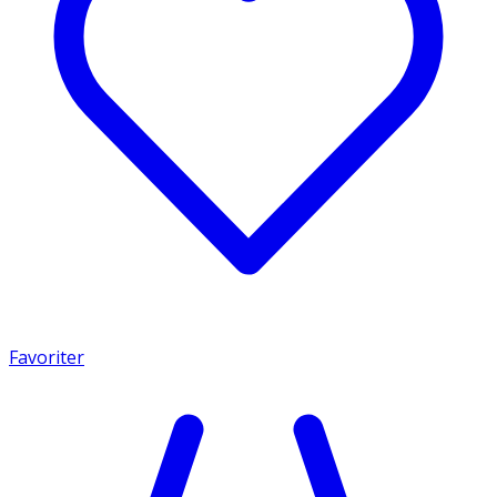
Favoriter