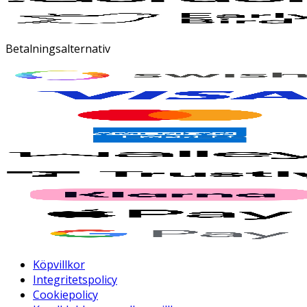
Betalningsalternativ
Köpvillkor
Integritetspolicy
Cookiepolicy