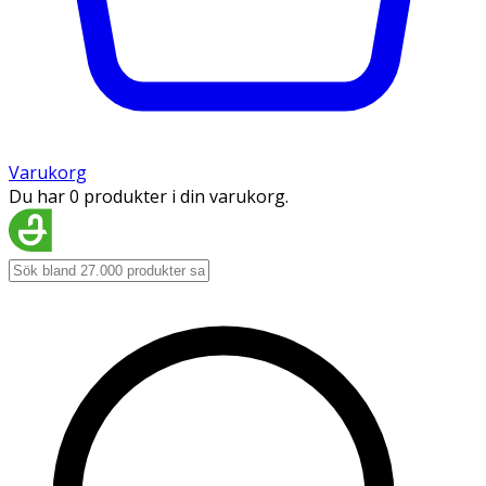
Varukorg
Du har 0 produkter i din varukorg.