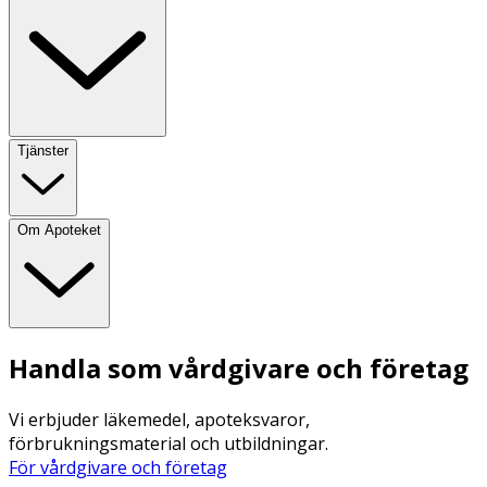
Tjänster
Om Apoteket
Handla som vårdgivare och företag
Vi erbjuder läkemedel, apoteksvaror,
förbrukningsmaterial och utbildningar.
För vårdgivare och företag