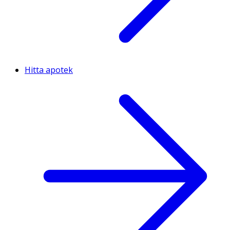
Hitta apotek