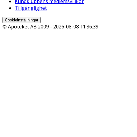
Kundklubbens medlemsvillkor
Tillgänglighet
Cookieinställningar
© Apoteket AB 2009 -
2026-08-08 11:36:39