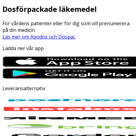
Dosförpackade läkemedel
För vårdens patienter eller för dig som vill prenumerera
på din medicin
Läs mer om Apodos och Dospac
Ladda ner vår app
Leveransalternativ