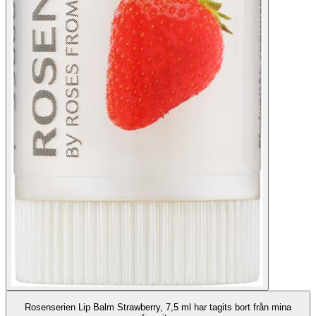
Rosenserien Lip Balm Strawberry, 7,5 ml har tagits bort från mina