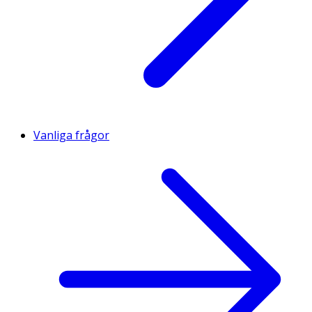
Vanliga frågor