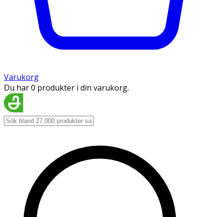
Varukorg
Du har 0 produkter i din varukorg.