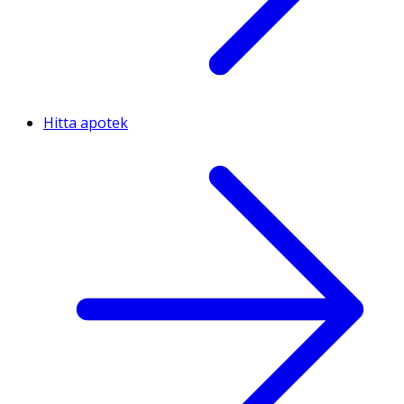
Hitta apotek