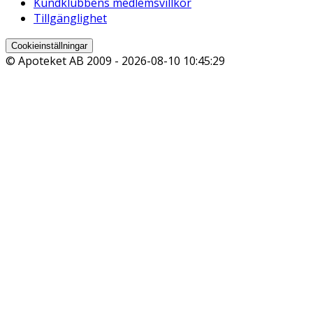
Kundklubbens medlemsvillkor
Tillgänglighet
Cookieinställningar
© Apoteket AB 2009 -
2026-08-10 10:45:29