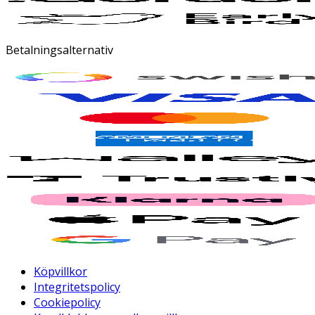
Betalningsalternativ
Köpvillkor
Integritetspolicy
Cookiepolicy