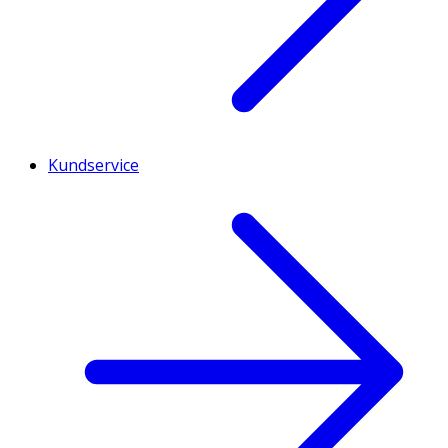
Kundservice