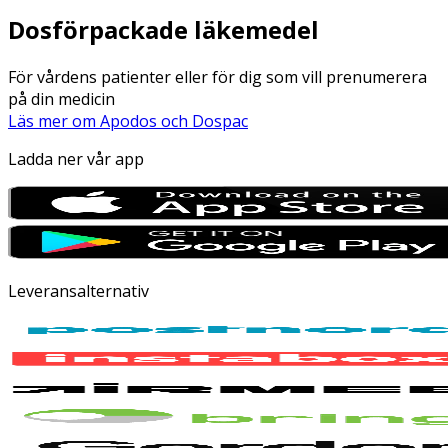
Dosförpackade läkemedel
För vårdens patienter eller för dig som vill prenumerera
på din medicin
Läs mer om Apodos och Dospac
Ladda ner vår app
Leveransalternativ