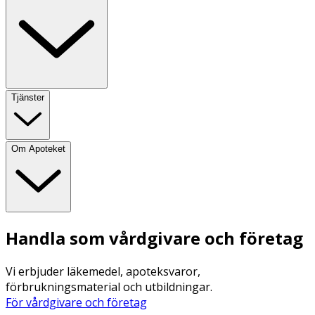
Tjänster
Om Apoteket
Handla som vårdgivare och företag
Vi erbjuder läkemedel, apoteksvaror,
förbrukningsmaterial och utbildningar.
För vårdgivare och företag