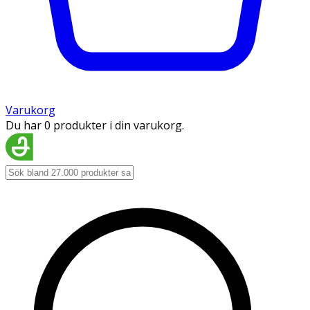
Varukorg
Du har 0 produkter i din varukorg.