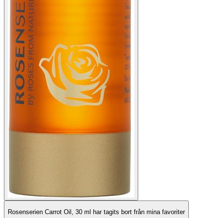
Rosenserien Carrot Oil, 30 ml har tagits bort från mina favoriter