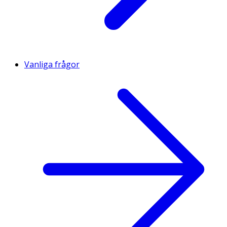
Vanliga frågor