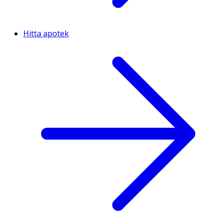
Hitta apotek