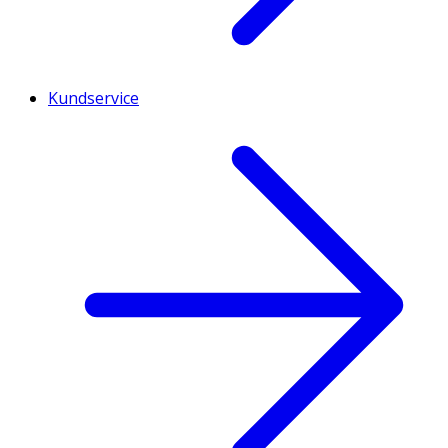
Kundservice