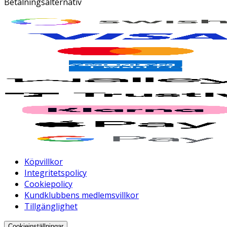
Betalningsalternativ
Köpvillkor
Integritetspolicy
Cookiepolicy
Kundklubbens medlemsvillkor
Tillgänglighet
Cookieinställningar