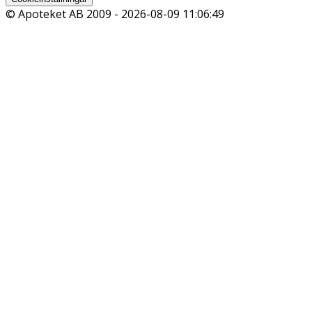
© Apoteket AB 2009 -
2026-08-09 11:06:49