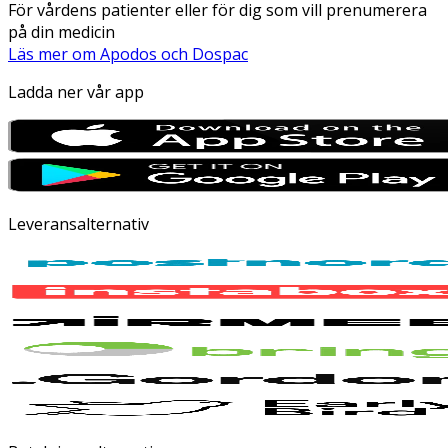
För vårdens patienter eller för dig som vill prenumerera
på din medicin
Läs mer om Apodos och Dospac
Ladda ner vår app
Leveransalternativ