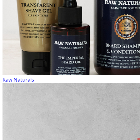
Raw Naturals