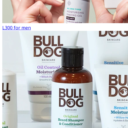
L300 for men