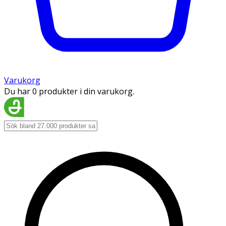
Varukorg
Du har 0 produkter i din varukorg.