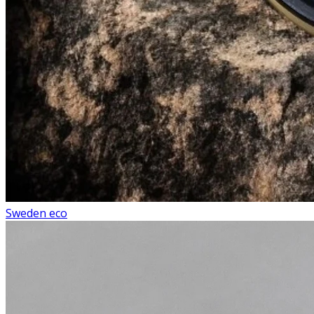
Sweden eco