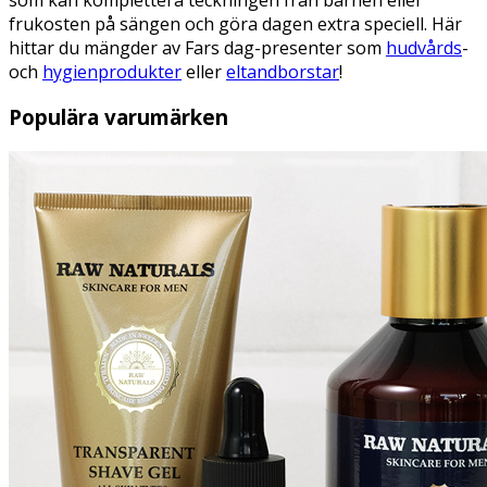
frukosten på sängen och göra dagen extra speciell. Här
hittar du mängder av Fars dag-presenter som
hudvårds
-
och
hygienprodukter
eller
eltandborstar
!
Populära varumärken