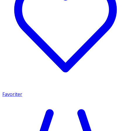
Favoriter