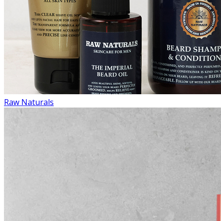
Raw Naturals