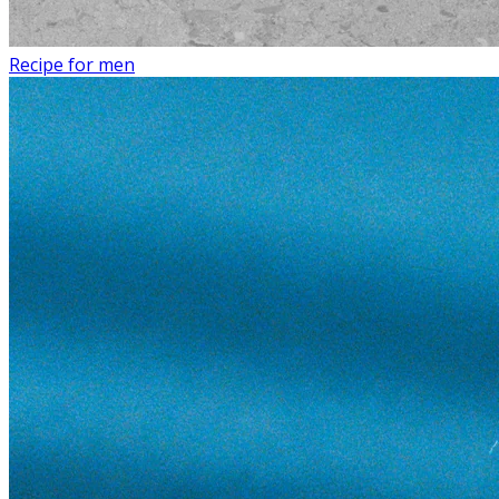
Recipe for men