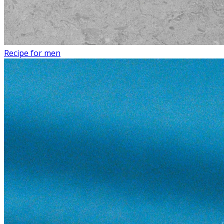
Recipe for men