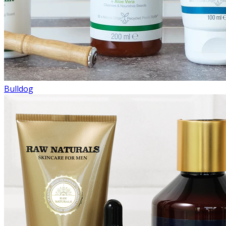
Bulldog