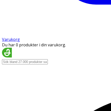
Varukorg
Du har 0 produkter i din varukorg.