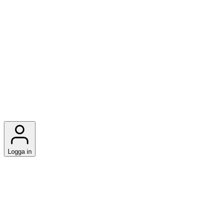
Logga in