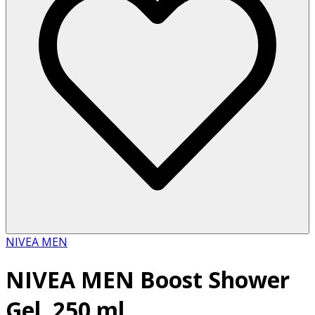
NIVEA MEN
NIVEA MEN Boost Shower
Gel, 250 ml