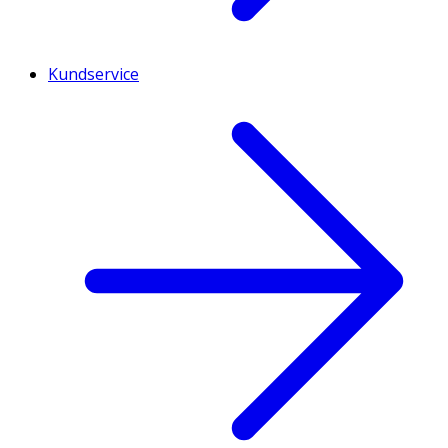
Kundservice