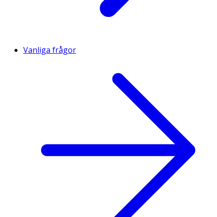
Vanliga frågor