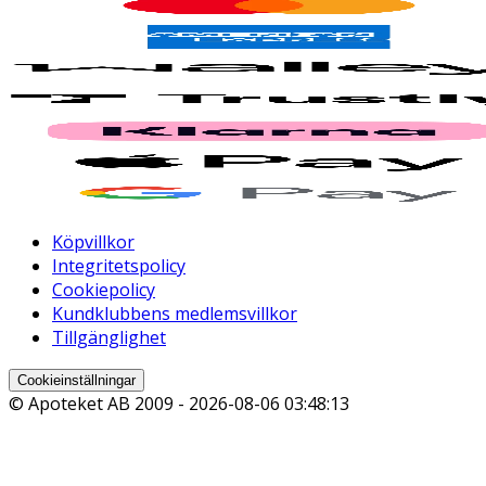
Köpvillkor
Integritetspolicy
Cookiepolicy
Kundklubbens medlemsvillkor
Tillgänglighet
Cookieinställningar
© Apoteket AB 2009 -
2026-08-06 03:48:13