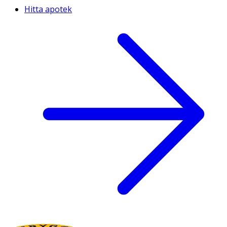
Hitta apotek