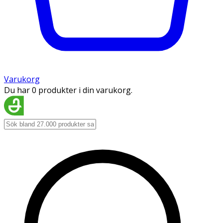
Varukorg
Du har 0 produkter i din varukorg.