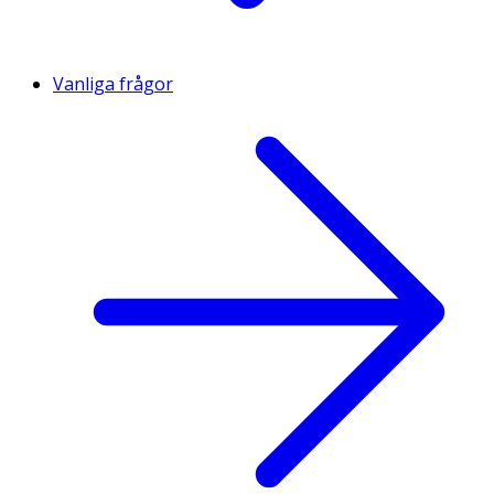
Vanliga frågor