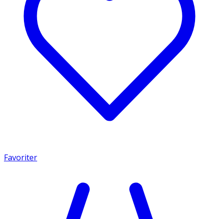
Favoriter