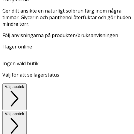
Ger ditt ansikte en naturligt solbrun färg inom några
timmar. Glycerin och panthenol återfuktar och gör huden
mindre torr.
Följ anvisningarna på produkten/bruksanvisningen
I lager online
Ingen vald butik
Välj för att se lagerstatus
Välj apotek
Välj apotek