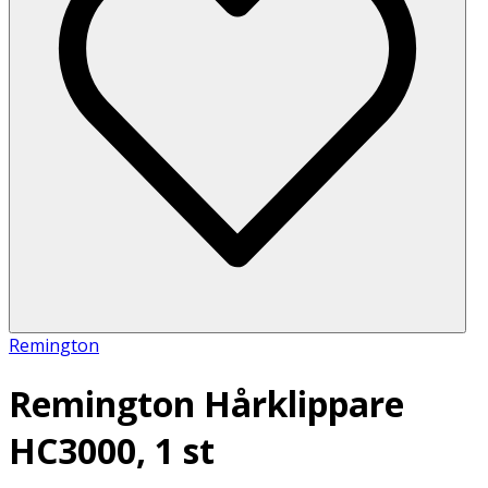
Remington
Remington Hårklippare
HC3000, 1 st