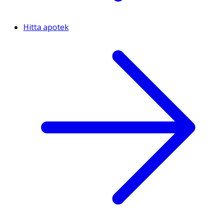
Hitta apotek