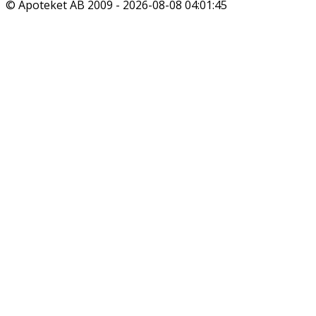
© Apoteket AB 2009 -
2026-08-08 04:01:45