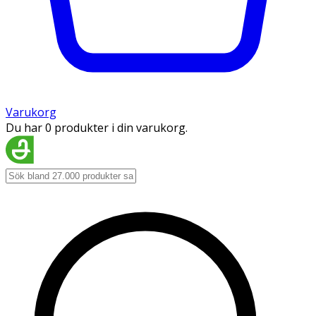
Varukorg
Du har 0 produkter i din varukorg.