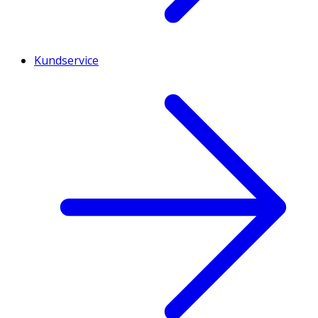
Kundservice