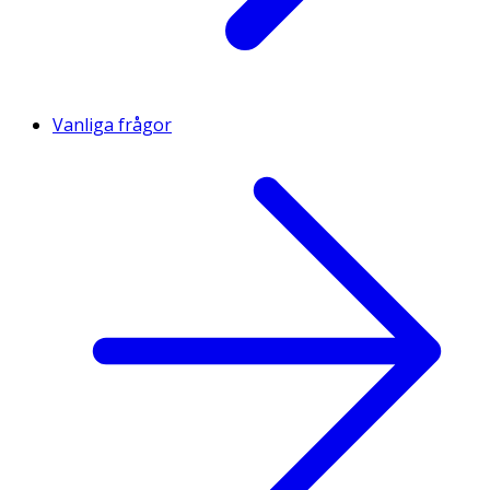
Vanliga frågor