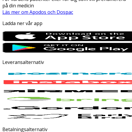
på din medicin
Läs mer om Apodos och Dospac
Ladda ner vår app
Leveransalternativ
Betalningsalternativ