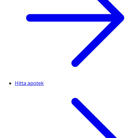
Hitta apotek