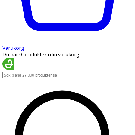
Varukorg
Du har 0 produkter i din varukorg.