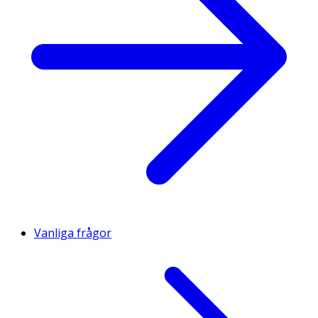
Vanliga frågor