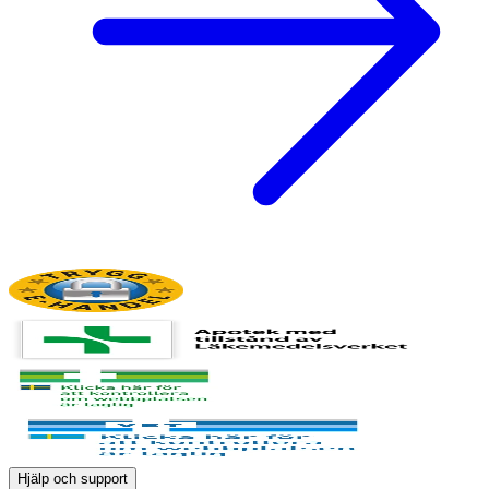
Hjälp och support