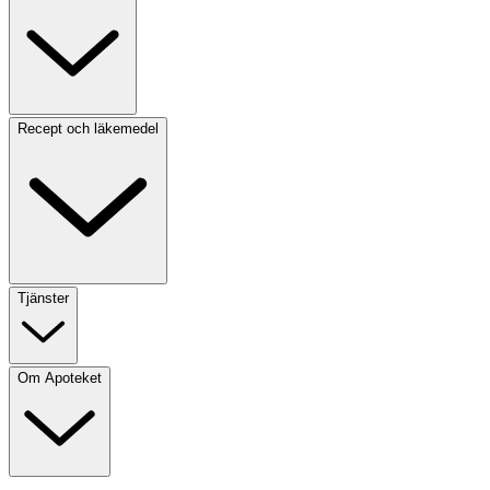
Recept och läkemedel
Tjänster
Om Apoteket