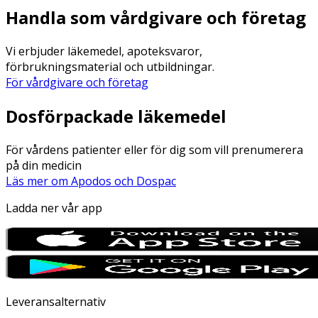
Handla som vårdgivare och företag
Vi erbjuder läkemedel, apoteksvaror,
förbrukningsmaterial och utbildningar.
För vårdgivare och företag
Dosförpackade läkemedel
För vårdens patienter eller för dig som vill prenumerera
på din medicin
Läs mer om Apodos och Dospac
Ladda ner vår app
Leveransalternativ