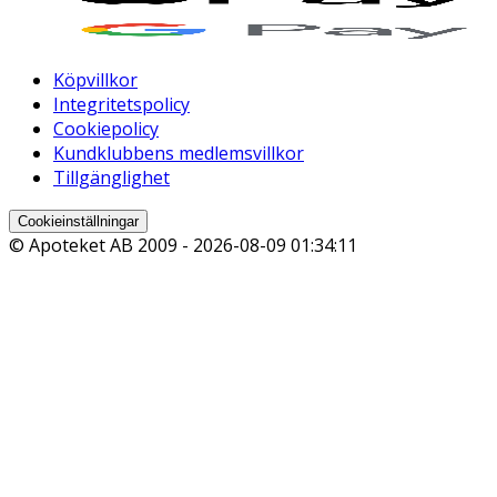
Köpvillkor
Integritetspolicy
Cookiepolicy
Kundklubbens medlemsvillkor
Tillgänglighet
Cookieinställningar
© Apoteket AB 2009 -
2026-08-09 01:34:11