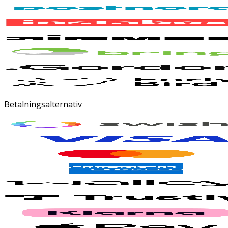
Betalningsalternativ