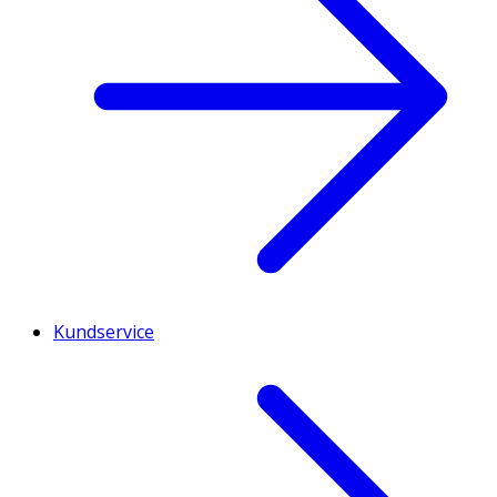
Kundservice