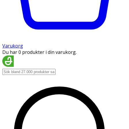
Varukorg
Du har 0 produkter i din varukorg.