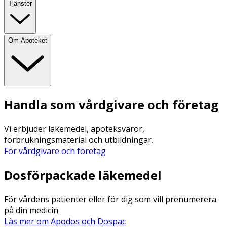
Tjänster
Om Apoteket
Handla som vårdgivare och företag
Vi erbjuder läkemedel, apoteksvaror,
förbrukningsmaterial och utbildningar.
För vårdgivare och företag
Dosförpackade läkemedel
För vårdens patienter eller för dig som vill prenumerera
på din medicin
Läs mer om Apodos och Dospac