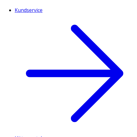
Kundservice