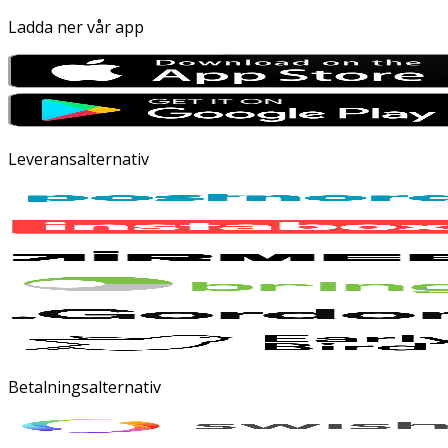
Ladda ner vår app
Leveransalternativ
Betalningsalternativ