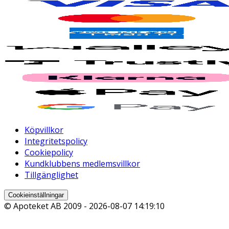
Köpvillkor
Integritetspolicy
Cookiepolicy
Kundklubbens medlemsvillkor
Tillgänglighet
Cookieinställningar
© Apoteket AB 2009 -
2026-08-07 14:19:10