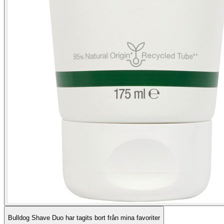
Bulldog Shave Duo har tagits bort från mina favoriter