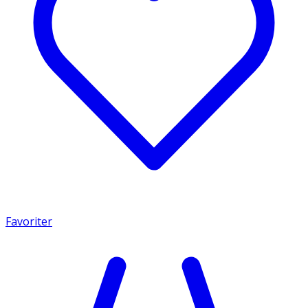
Favoriter