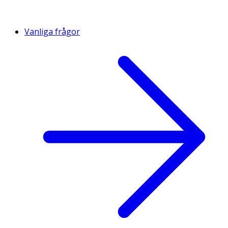
Vanliga frågor