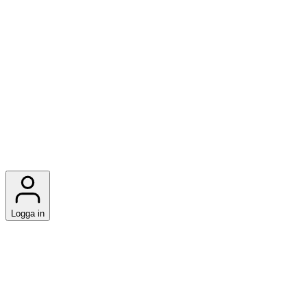
Logga in