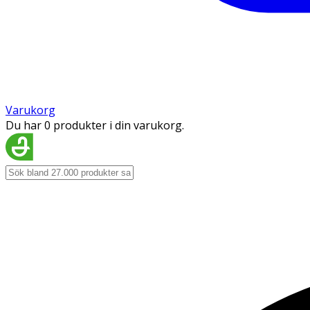
Varukorg
Du har 0 produkter i din varukorg.