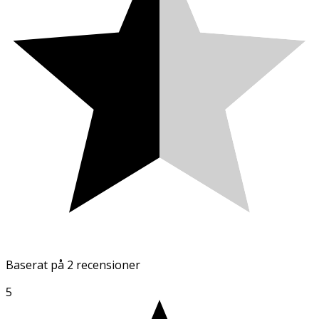
Baserat på
2 recensioner
5