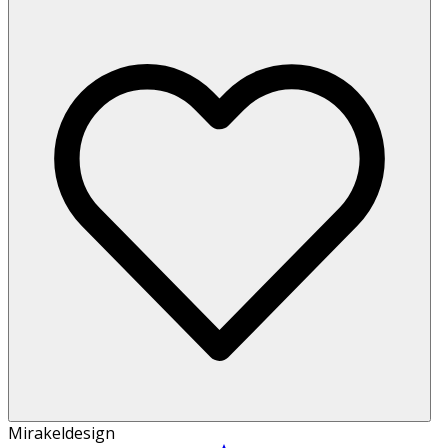
Mirakeldesign