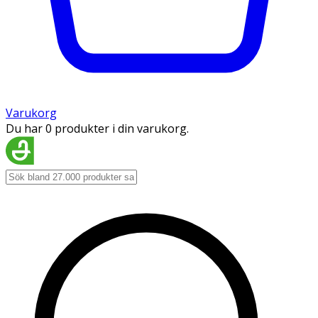
Varukorg
Du har 0 produkter i din varukorg.