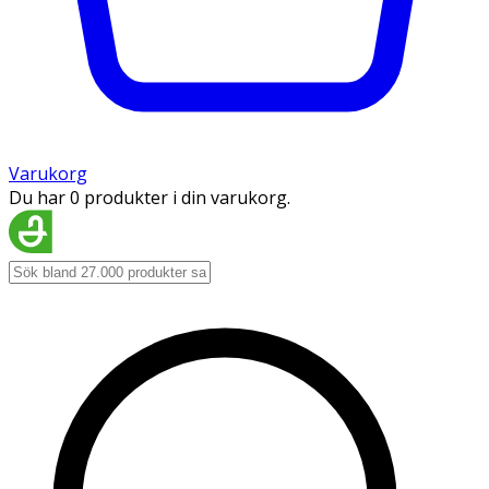
Varukorg
Du har 0 produkter i din varukorg.