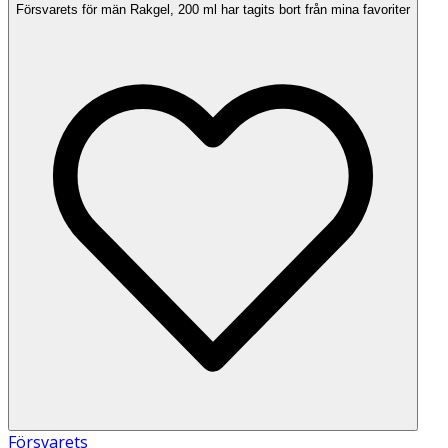
Försvarets för män Rakgel, 200 ml har tagits bort från mina favoriter
Försvarets