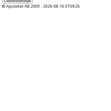
Cookieinställningar
© Apoteket AB 2009 -
2026-08-10 07:09:25