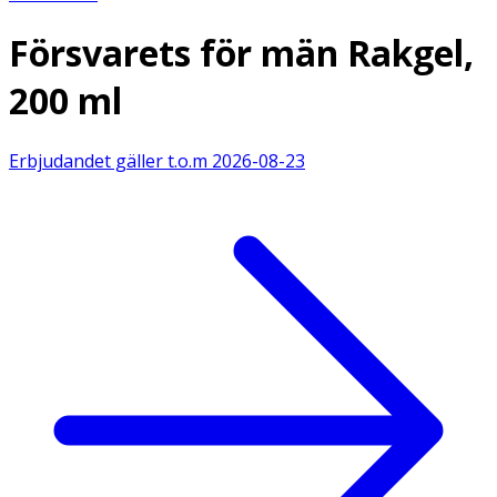
Försvarets för män Rakgel,
200 ml
Erbjudandet gäller t.o.m
2026-08-23