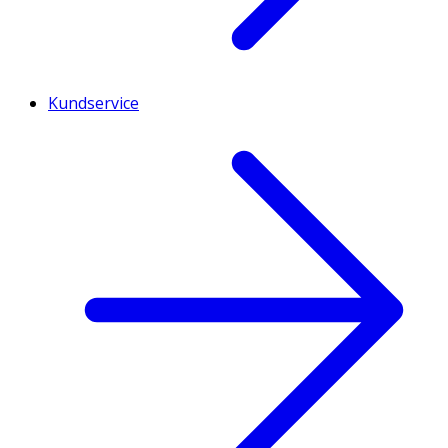
Kundservice