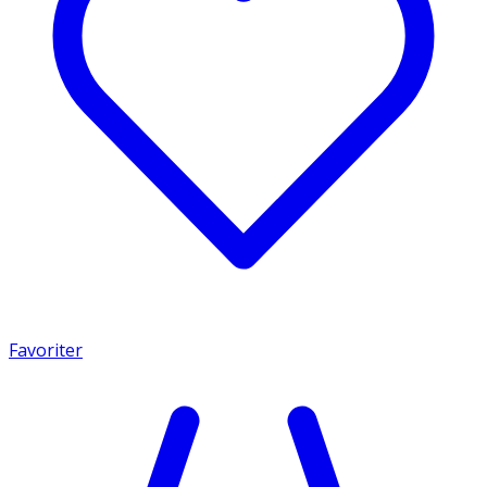
Favoriter