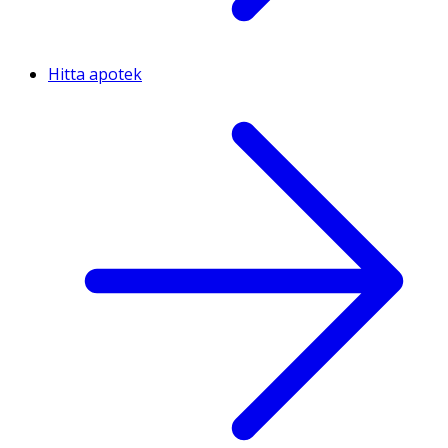
Hitta apotek