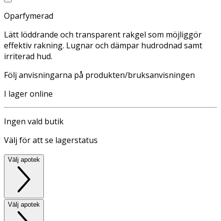
Oparfymerad
Lätt löddrande och transparent rakgel som möjliggör
effektiv rakning. Lugnar och dämpar hudrodnad samt
irriterad hud.
Följ anvisningarna på produkten/bruksanvisningen
I lager online
Ingen vald butik
Välj för att se lagerstatus
Välj apotek
Välj apotek