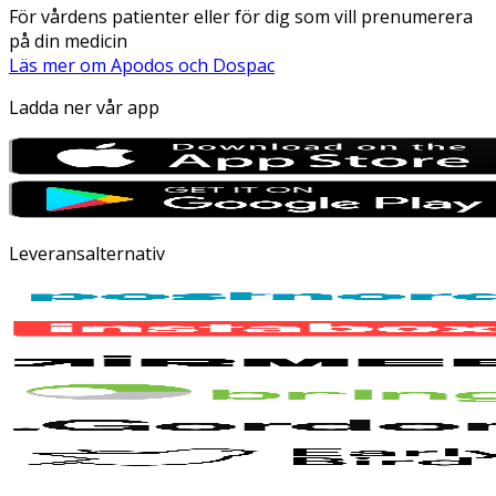
För vårdens patienter eller för dig som vill prenumerera
på din medicin
Läs mer om Apodos och Dospac
Ladda ner vår app
Leveransalternativ